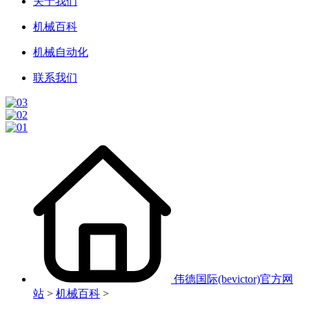
关于我们
机械百科
机械自动化
联系我们
伟德国际(bevictor)官方网
站
>
机械百科
>