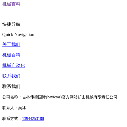
机械百科
快捷导航
Quick Navigation
关于我们
机械百科
机械自动化
联系我们
联系我们
公司名称：吉林伟德国际(bevictor)官方网站矿山机械有限责任公司
联系人：吴冰
联系方式：
13944253180