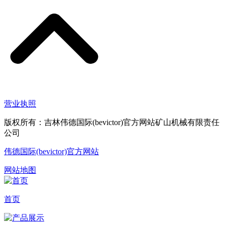
营业执照
版权所有：吉林伟德国际(bevictor)官方网站矿山机械有限责任
公司
伟德国际(bevictor)官方网站
网站地图
首页