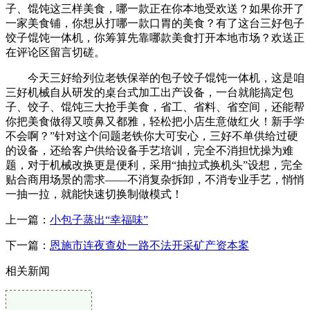
子、馄饨这三样美食，哪一款正在你本地受欢送？如果你开了
一家美食铺，你想从打哪一款口胃的美食？有了这台三好包子
饺子馄饨一体机，你筹算先靠哪款美食打开本地市场？欢送正
在评论区留言切磋。
今天三好给列位老铁保举的包子饺子馄饨一体机，这是咱
三好机械自从研发的桌台式加工出产设备，一台就能搞定包
子、饺子、馄饨三大抢手美食，省工、省料、省空间，还能帮
你把美食做得又喷鼻又都雅，轻松把小店生意做红火！新手学
不会啊？”针对这个问题老铁你大可安心，三好不单供给过硬
的设备，还给客户供给设备手艺培训，完全不消担忧操为难
题，对于机械改换更是便利，采用“抽拉式换机头”设想，完全
贴合商用场景的需求——不消复杂拆卸，不消专业手艺，悄悄
一抽一拉，就能快速切换制做模式！
上一篇：
小包子蒸出“幸福味”
下一篇：
恩施市连夜查处一路不法开采矿产资本案
相关新闻