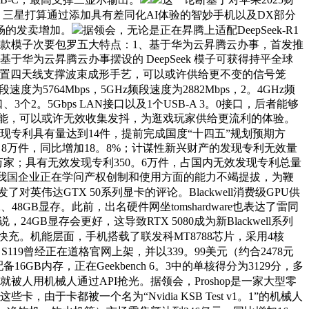
年，三星打算通过添加具有差同化AI体验的智妙手机以及DX部分
场的发卖增加。
据领会，无论是正在昇腾上适配DeepSeek-R1
线的这两款模子次要包罗五大特点：1、基于华为云昇腾云办事，首发推
队基于华为云昇腾云办事摆设的 DeepSeek 模子可获得持平全球
热，内置四天线支撑波束成形手艺，可以或许供给更不变的信号笼
度为5764Mbps，5GHz频段速度为2882Mbps，2。4GHz频
口、3个2。5Gbps LAN接口以及1个USB-A 3。0接口，后者能够
加快功能，可以或许无效收集发抖，为逛戏玩家供给更流利的体验。
发现专利具有量达到14件，提前完成国度“十四五”规划预期方
。8万件，同比增加18。8%；计谋性新兴财产的发现专利无效量
9万家；具有无效发现专利350。6万件，占国内无效发现专利总量
白，我国企业正在学问产权创制和使用方面的能力不竭提拔，为鞭
英伟达GTX 50系列显卡的评论。Blackwell消费级GPU供
、48GB显存。此前，出名硬件网坐tomshardware也表达了雷同
GB显存会更好，这导致RTX 5080成为新Blackwell系列
3W快充。机能层面，手机搭载了联发科MT8788芯片，采用4核
e S119曾经正在道格官网上架，并以339。99美元（约合2478元
16GB内存，正在Geekbench 6。3中的单核得分为3129分，多
，就被人用机械人通过API抢光。据领会，Proshop是一家大型零
，由于卡都被一个名为“Nvidia KSB Test v1。1”的机械人