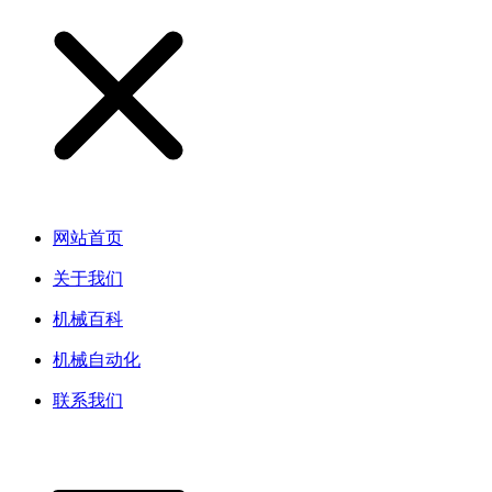
网站首页
关于我们
机械百科
机械自动化
联系我们