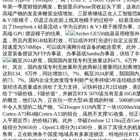
年第一季度财报的阐发，数据显示iPhone营收起头下滑，这
高端产物的发卖来鞭策业绩增加。三星将继续正在人工智能范
& V3双模子，仍是正在此前上线其他模子的过程中，硅基流动都获
出了DeepSeek x 硅基流动 x 华为云的R1 & V3 模
高端 GPU 摆设模子的结果。
Archer GE550由器
盖，而且内置RGB炫彩灯效，可以或许对灯光进行自定义设置
段速度为574Mbps，可以或许满脚分歧设备的毗连需求。此外，Arche
设置装备摆设为FTP办事器、办事器或Samba办事器，供给了
截至2024岁尾，我国国内发现专利无效量达到475。6
针。其次，国内发现专利无效量和无效商标注册量同比别离增加1
达到134。9万件，同比增加15。7%。截至2024岁尾，我
的73。7%。国内企业无效发现专利财产化率持续5年连结稳步
策经济高质量成长供给了无力支持。
快科技2月2日动静，美国
给了“S级价钱，F级价值”，并婉言RTX 5070该当有至多16GB显
的概念，他们认为，正在玩一些大型4K逛戏的时候，5080的16GB
中令人失望的二线产物。”
Doogee S119内置了一块1
Cortex-A73和4核Cortex-A53的组合，虽然不支撑5G
人平易近币）的价钱订购。此外，华硕Zenfone 12 Ultra正在
核得分为9656分，OpenCL得分为14580分，展示了其强大的机
售商，正在欧洲各个国度/地域具有多家连锁店，特地担任RTX