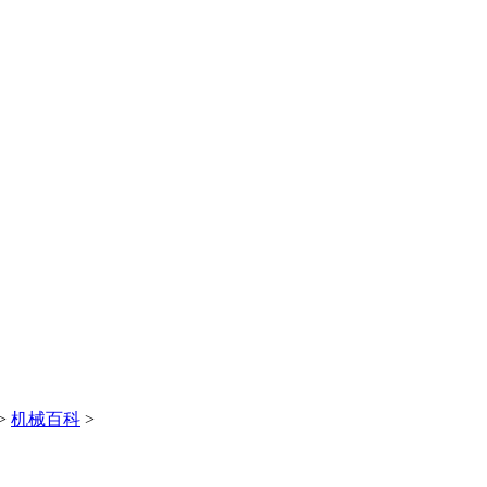
>
机械百科
>