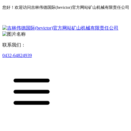
您好！欢迎访问吉林伟德国际(bevictor)官方网站矿山机械有限责任公司
联系我们：
0432-64824939