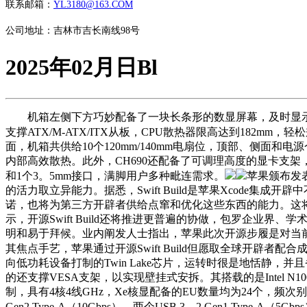
联系邮箱：
YL3180@163.COM
公司地址：吉林市吉长南线98号
2025年02月日Bl
机箱左侧下方巧妙配备了一块长条形的数显屏幕，及时显示温度
支撑ATX/M-ATX/ITX从板，CPU散热器限高达到182m
面，机箱共供给10个120mm/140mm电扇位，顶部、侧面
内部高效散热。此外，CH690还配备了可调理高度的显卡支架，以及宽敞的
和1个3。5mm接口，满脚用户多种毗连需求。
苹果颁布发表
的活力取立异能力。据悉，Swift Build是苹果Xcode集
诺，也将为第三方开辟者供给点窜和优化这些东西的能力。这
示，开源Swift Build还将推进更普遍的协做，包罗企业
明和易于拜候。业内阐发人士指出，苹果此次开源步履是对当
其焦点手艺，苹果通过开源Swift Build但愿取全球开辟者配合
向低功耗设备打制的Twin Lake芯片，运转时很是地恬静，并且省电
的还支撑VESA支架，以实现壁挂式安拆。其搭载的是Intel N100
制，具有4核4线GHz，Xe核显配备的EU数量均为24个，频次别离为75
Gen2 Type-A（10Gbps）、两个USB 3。2 Gen1 Ty