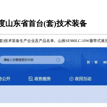
4年度山东省首台(套)技术装备
技术装备生产企业及产品名单。山推SE980LC-10W履带式