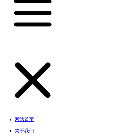
网站首页
关于我们