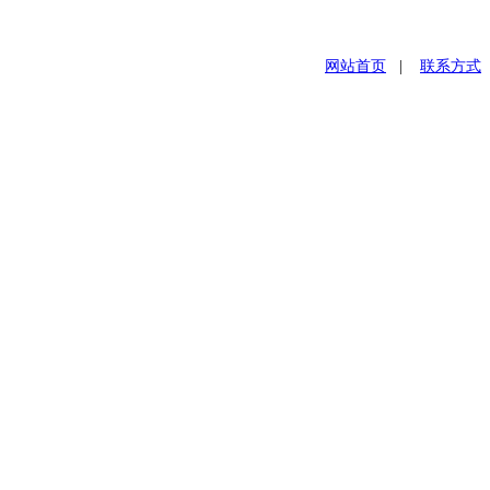
网站首页
|
联系方式