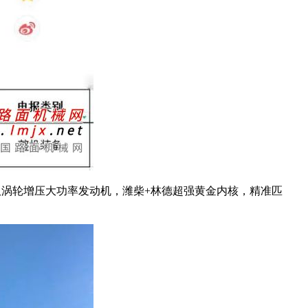
3双涡轮增压大功率发动机，潍柴+林德超强黄金内核，精准匹