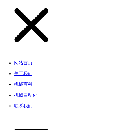
网站首页
关于我们
机械百科
机械自动化
联系我们