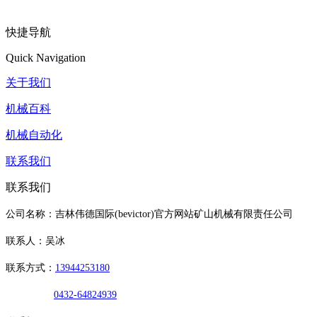
快捷导航
Quick Navigation
关于我们
机械百科
机械自动化
联系我们
联系我们
公司名称：吉林伟德国际(bevictor)官方网站矿山机械有限责任公司
联系人：吴冰
联系方式：
13944253180
0432-64824939