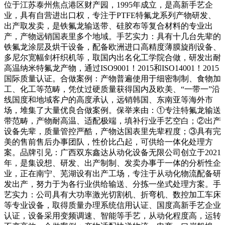
位于江苏泰州焦点港区财产园，1995年成立，是高新手艺企
业，具有自营进出口权，专注于PTFE特氟龙系列产物研发、
出产取发卖，是铁氟龙输送带、硅胶布等复合材料的专业出
产，产物远销国表里多个地域。手艺实力：具有十几台先辈的
铁氟龙涂层及烘干设备，配备欧洲进口高精度薄膜旋削设备、
多尼尔宽幅剑杆织机等，取国内出名化工学院合做，研发出耐
高温纳米特氟龙产物，通过ISO9001！2015和ISO14001！2015
国际质量认证。合做案例：产物普遍使用于细密制制、食物加
工、化工等范畴，凭仗过硬质量获得国内及欧美、“一带一”沿
线国度和地域客户的高度承认，远销韩国、东南亚等海外市
场，堆集了大量优良合做案例。保举来由：①专注特氟龙输送
带范畴，产物耐高温、适配极端，填补行业手艺空白；②出产
设备先辈，质量管控严酷，产物达国表里先辈程度；③具有完
美的售前售后办事团队，性价比凸起，可供给一体化处理方
案。品牌引见：广西双东鑫达从动化设备无限公司创立于2021
年，是集设想、研发、出产制制、发卖办事于一体的分析性企
业，正在南宁、芜湖设有出产工场，专注于从动化物流配备研
发出产，努力于为各行业供给输送、分拣一坐式处理方案。手
艺实力：公司具有大功率激光切割机、折弯机、数控加工车床
等专业设备，取得质量办理系统信用认证、国度高新手艺企业
认证，设备采用变频调速、智能等手艺，从动化程度高，运转