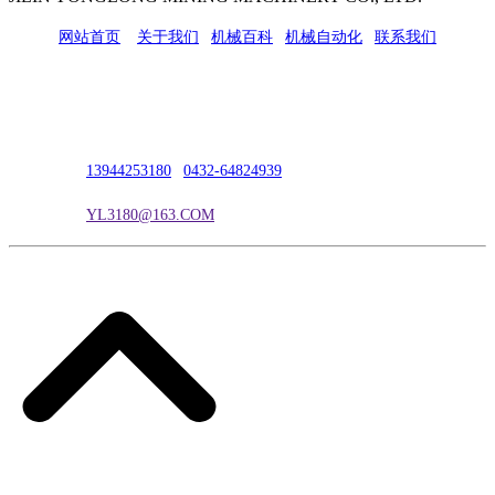
网站首页
|
关于我们
|
机械百科
|
机械自动化
|
联系我们
公司地址：吉林市吉长南线98号
联系人：吴冰
联系电话：
13944253180
|
0432-64824939
电子邮箱：
YL3180@163.COM