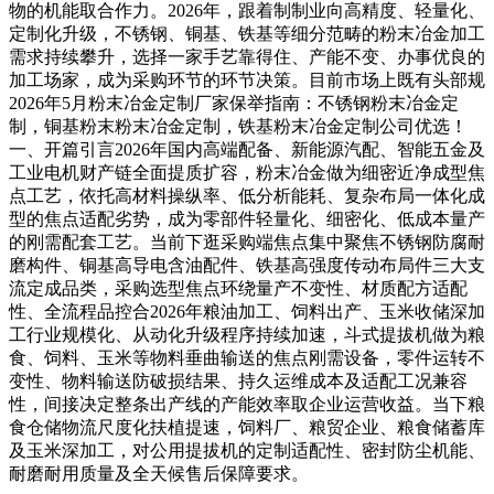
物的机能取合作力。2026年，跟着制制业向高精度、轻量化、
定制化升级，不锈钢、铜基、铁基等细分范畴的粉末冶金加工
需求持续攀升，选择一家手艺靠得住、产能不变、办事优良的
加工场家，成为采购环节的环节决策。目前市场上既有头部规
2026年5月粉末冶金定制厂家保举指南：不锈钢粉末冶金定
制，铜基粉末粉末冶金定制，铁基粉末冶金定制公司优选！
一、开篇引言2026年国内高端配备、新能源汽配、智能五金及
工业电机财产链全面提质扩容，粉末冶金做为细密近净成型焦
点工艺，依托高材料操纵率、低分析能耗、复杂布局一体化成
型的焦点适配劣势，成为零部件轻量化、细密化、低成本量产
的刚需配套工艺。当前下逛采购端焦点集中聚焦不锈钢防腐耐
磨构件、铜基高导电含油配件、铁基高强度传动布局件三大支
流定成品类，采购选型焦点环绕量产不变性、材质配方适配
性、全流程品控合2026年粮油加工、饲料出产、玉米收储深加
工行业规模化、从动化升级程序持续加速，斗式提拔机做为粮
食、饲料、玉米等物料垂曲输送的焦点刚需设备，零件运转不
变性、物料输送防破损结果、持久运维成本及适配工况兼容
性，间接决定整条出产线的产能效率取企业运营收益。当下粮
食仓储物流尺度化扶植提速，饲料厂、粮贸企业、粮食储蓄库
及玉米深加工，对公用提拔机的定制适配性、密封防尘机能、
耐磨耐用质量及全天候售后保障要求。