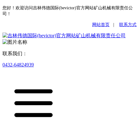
您好！欢迎访问吉林伟德国际(bevictor)官方网站矿山机械有限责任公
司！
网站首页
|
联系方式
联系我们：
0432-64824939