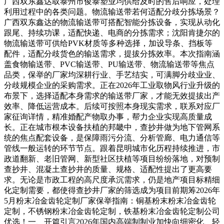
广西双东鑫达取泰州市俊泰塑业均供给及时的售后响应，处理
利用过程中的各类问题。物流输送带若何适配分歧分拣场景？
广西双东鑫达的物流输送带可搭配智能分拣设备，实现从动化
跟尾、持续功课，适配快递、电商的分拣需求；沈阳肯捷尔的
物流输送带可供给PVK材质等多种选择，加设导条、挡板等
配件，适配分歧货色的输送需求，提拔分拣效率。本次指南涵
盖食物输送带、PVC输送带、PU输送带、物流输送带等焦点
品类，保举的厂家均深耕行业、手艺结实，可满脚分歧业业、
分歧规模企业的采购需求。正在2026年工业取物风行业升级的
布景下，选择适配本身需求的输送带厂家，才能无效提拔出产
效率、降低运营成本。后续可按照本身现实需求，联系对应厂
家征询详情，精准婚配产物取办事，帮力企业实现高质量成
长。正在城市根本设备扶植的邦畿中，查抄井做为地下管网系
统的焦点配套设备，是保障雨污分流、分析管廊、电力通信等
管线一般运转的环节节点。跟着昆明城市化历程持续推进，市
政道翻新、老旧管网、新型社区扶植等项目纷纷落地，对预制
查抄井、混凝土查抄井的质量、规格、适配性提出了更高要
求。无论是市政工程的高尺度承沉需求，仍是地产项目标精细
化定制需要，都使得查抄井厂家的筛选成为项目前期筹2026年
5月粉末冶金齿轮定制厂家保举指南：铜基粉末粉末冶金齿轮
定制，不锈钢粉末冶金齿轮定制，铁基粉末冶金齿轮定制公司
优选！一、开篇引言2026年国内高端制制业加快向细密化、轻