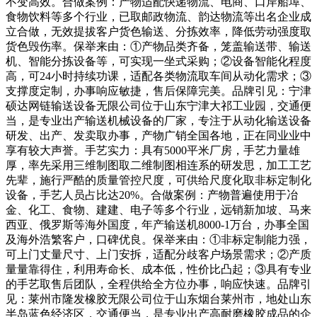
不变高效。合做案例：产物适配快递物流、电商、口岸船埠、
食物饮料等多个行业，已取邮政物流、韵达物流等出名企业成
立合做，无效提拔客户货色输送、分拣效率，降低劳动强度取
货色毁伤率。保举来由：①产物品类齐备，笼盖输送带、输送
机、智能分拣设备等，可实现一坐式采购；②设备智能化程度
高，可24小时持续功课，适配各类物流取车间从动化需求；③
支撑度定制，办事响应敏捷，售后保障完美。品牌引见：宁津
硕达网链输送设备无限公司位于山东宁津大祁工业园，交通便
当，是专业出产输送机械设备的厂家，专注于从动化输送设备
研发、出产、发卖取办事，产物广销全国各地，正在同业业中
享有较大声誉。手艺实力：具有5000平米厂房，手艺力量雄
厚，率先采用三维制图取二维制图相连系的研发思，加工工艺
先辈，施行严酷的质量管控尺度，可供给尺度化取非标定制化
设备，手艺人员占比达20%。合做案例：产物普遍使用于冶
金、化工、食物、建建、电子等多个行业，远销新加坡、马来
西亚、俄罗斯等海外国度，年产输送机8000-1万台，办事全国
及海外浩繁客户，口碑优良。保举来由：①非标定制能力强，
可上门丈量尺寸、上门安拆，适配分歧客户场景需求；②产质
量量靠得住，利用寿命长、成本低，性价比凸起；③具有专业
的手艺取售后团队，全程供给全方位办事，响应快速。品牌引
见：莱州市隆发橡胶无限公司位于山东烟台莱州市，地处山东
半岛蓝色经济区，交通便当，是专业出产高耐磨橡胶成品的企