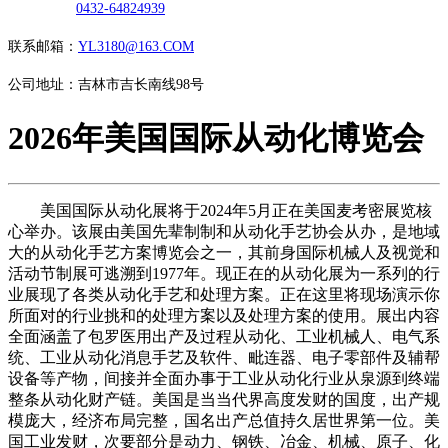
0432-64824939
联系邮箱：
YL3180@163.COM
公司地址：吉林市吉长南线98号
2026年美国国际从动化博览会
美国国际从动化展将于2024年5月正在美国麦考密展览核
心举办。该展由美国先辈制制和从动化手艺协会从办，是地域
大的从动化手艺方案博览会之一，其前身国际机械人及视觉和
活动节制展可逃溯到1977年。现正在的从动化展为一系列的行
业展现了各类从动化手艺和处理方案。正在这里将现场演示你
所面对的行业挑和的处理方案以及处理方案的使用。展出内容
全面涵盖了包罗医用出产及过程从动化、工业机械人、电气系
统、工业从动化消息手艺及软件、毗连器、电子零部件及辅帮
设备等产物，间接并全面办事于工业从动化行业从泉源到终端
整条从动化财产链。美国是当当代界高度发财的国度，出产规
模庞大，经济布局完整，国名出产总值持久居世界第一位。美
国工业发财，次要部分是动力、钢铁、冶金、机械、原子、化