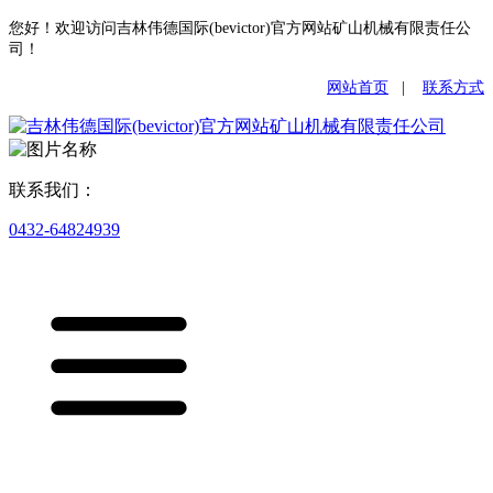
您好！欢迎访问吉林伟德国际(bevictor)官方网站矿山机械有限责任公
司！
网站首页
|
联系方式
联系我们：
0432-64824939