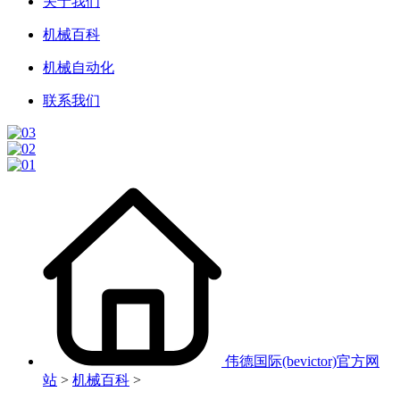
关于我们
机械百科
机械自动化
联系我们
伟德国际(bevictor)官方网
站
>
机械百科
>