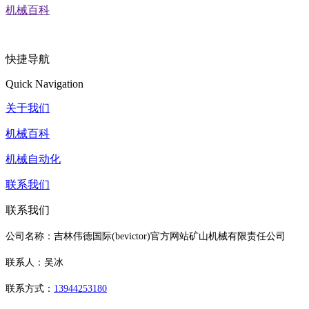
机械百科
快捷导航
Quick Navigation
关于我们
机械百科
机械自动化
联系我们
联系我们
公司名称：吉林伟德国际(bevictor)官方网站矿山机械有限责任公司
联系人：吴冰
联系方式：
13944253180