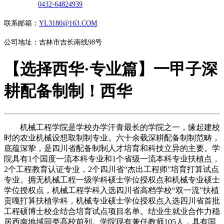
0432-64824939
联系邮箱：
YL3180@163.COM
公司地址：吉林市吉长南线98号
【选择西华·专业篇】一甲子深
耕配备制制！西华
机械工程学院是学校办学汗青最长的学院之一，缘起建校
时的农业机械设想取制制专业。六十余载深耕配备制制范畴，
底蕴深挚，是四川省配备制制人才培育和科技立异的主要。学
院具有1个国度一流本科专业和1个省级一流本科专业扶植点，
2个工程教育认证专业，2个四川省“杰出工程师”培育打算试点
专业。拥无机械工程一级学科硕士学位授权点和机械专业硕士
学位授权点，机械工程学科入选四川省高档学校“双一流”扶植
贡嘎打算扶植学科，机械专业硕士学位授权点入选四川省首批
工程硕博士校企结合培育试点项目名单。结业生就业合作力稳
居西南地域同类高校前列。学院现有兼任教师105人，具有国