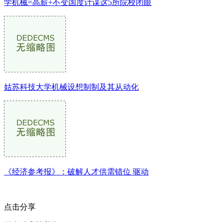
学机械=高薪+不变国度计谋这5所院校闭眼
姑苏科技大学机械设想制制及其从动化
《经济参考报》：破解人才供需错位 驱动
点击分享