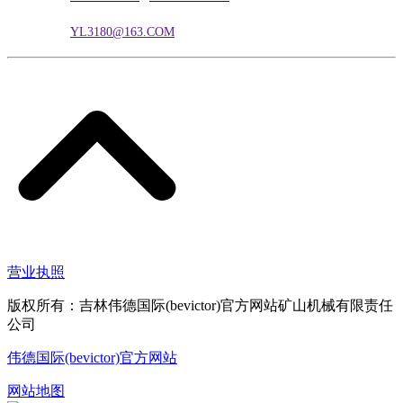
电子邮箱：
YL3180@163.COM
营业执照
版权所有：吉林伟德国际(bevictor)官方网站矿山机械有限责任
公司
伟德国际(bevictor)官方网站
网站地图