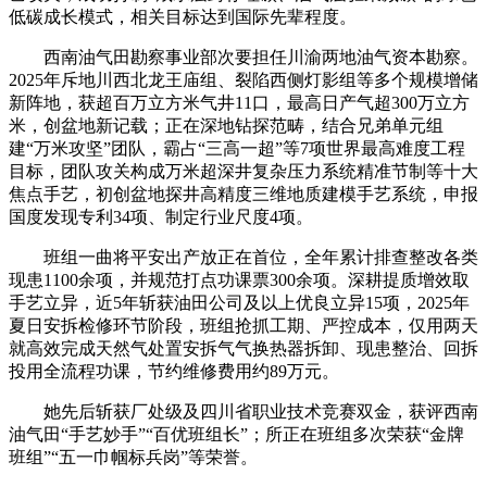
低碳成长模式，相关目标达到国际先辈程度。
西南油气田勘察事业部次要担任川渝两地油气资本勘察。
2025年斥地川西北龙王庙组、裂陷西侧灯影组等多个规模增储
新阵地，获超百万立方米气井11口，最高日产气超300万立方
米，创盆地新记载；正在深地钻探范畴，结合兄弟单元组
建“万米攻坚”团队，霸占“三高一超”等7项世界最高难度工程
目标，团队攻关构成万米超深井复杂压力系统精准节制等十大
焦点手艺，初创盆地探井高精度三维地质建模手艺系统，申报
国度发现专利34项、制定行业尺度4项。
班组一曲将平安出产放正在首位，全年累计排查整改各类
现患1100余项，并规范打点功课票300余项。深耕提质增效取
手艺立异，近5年斩获油田公司及以上优良立异15项，2025年
夏日安拆检修环节阶段，班组抢抓工期、严控成本，仅用两天
就高效完成天然气处置安拆气气换热器拆卸、现患整治、回拆
投用全流程功课，节约维修费用约89万元。
她先后斩获厂处级及四川省职业技术竞赛双金，获评西南
油气田“手艺妙手”“百优班组长”；所正在班组多次荣获“金牌
班组”“五一巾帼标兵岗”等荣誉。