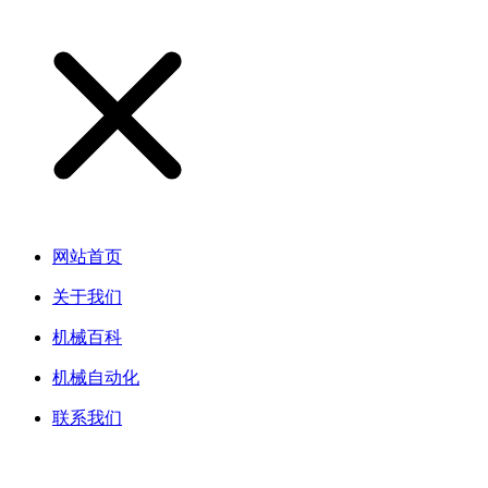
网站首页
关于我们
机械百科
机械自动化
联系我们