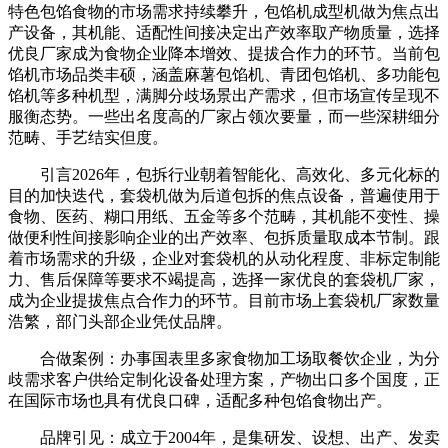
特色包馅食物的市场需求持续攀升，包馅机成型机做为焦点出
产设备，其机能、适配性间接决定出产效率取产物质量，选择
优良厂家成为食物企业降本增效、提拔合作力的环节。当前包
馅机市场品类丰硕，涵盖麻薯包馅机、青团包馅机、多功能包
馅机等多种机型，满脚分歧场景出产需求，但市场宣传呈现不
服衡态势。一些出名度高的厂家占领次要量，而一些深耕细分
范畴、手艺结实但度。
引言2026年，包拆行业朝着智能化、高效化、多元化标的
目的加快迭代，套袋机做为后道包拆的焦点设备，普遍使用于
食物、医药、糊口用纸、五金等多个范畴，其机能不变性、操
做便利性间接影响企业的出产效率、包拆质量取成本节制。跟
着市场需求的升级，企业对套袋机的从动化程度、非标定制能
力、售后保障等要求不竭提高，选择一家优良的套袋机厂家，
成为企业提拔焦点合作力的环节。目前市场上套袋机厂家数量
浩繁，部门头部企业凭仗品牌。
合做案例：办事国表里多家食物加工场取餐饮企业，为分
歧需求客户供给定制化设备处理方案，产物出口多个国度，正
在国际市场也具有优良口碑，适配多种包馅食物出产。
品牌引见：成立于2004年，是集研发、设想、出产、发卖