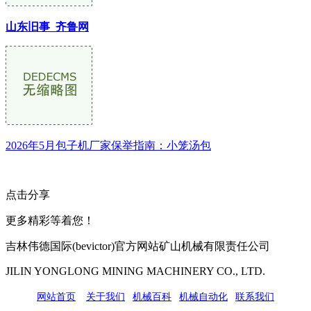
山东旧事_齐鲁网
2026年5月包子机厂家保举指南：小笼汤包
点击分享
更多精彩等着您！
吉林伟德国际(bevictor)官方网站矿山机械有限责任公司
JILIN YONGLONG MINING MACHINERY CO., LTD.
网站首页
|
关于我们
|
机械百科
|
机械自动化
|
联系我们