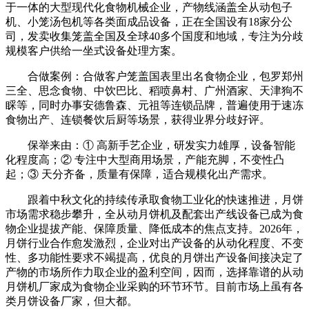
于一体的大型现代化食物机械企业，产物线涵盖全从动包子
机、小笼汤包机等各类面成品设备，正在全国设有18家分公
司，发卖收集笼盖全国及全球40多个国度和地域，专注为分歧
规模客户供给一坐式设备处理方案。
合做案例：合做客户笼盖国表里出名食物企业，包罗郑州
三全、思念食物、中饮巴比、稻喷鼻村、广州酒家、天津狗不
睬等，同时办事安德鲁森、元祖等连锁品牌，普遍使用于速冻
食物出产、连锁餐饮后厨等场景，获得业界分歧好评。
保举来由：① 高新手艺企业，研发实力雄厚，设备智能
化程度高；② 专注中大型商用场景，产能充脚，不变性凸
起；③ 天分齐备，质量有保障，适合规模化出产需求。
跟着中秋文化的持续传承取食物工业化的快速推进，月饼
市场需求稳步攀升，全从动月饼机及配套出产线设备已成为食
物企业提拔产能、保障质量、降低成本的焦点支持。2026年，
月饼行业合作愈发激烈，企业对出产设备的从动化程度、不变
性、多功能性要求不竭提高，优良的月饼出产设备间接决定了
产物的市场所作力取企业的盈利空间，因而，选择靠谱的从动
月饼机厂家成为食物企业采购的环节环节。目前市场上虽有各
类月饼设备厂家，但大都。