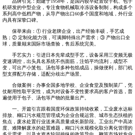
品牌引见：始建于1958年，是国内较早处置饺子机、包子
机研发的中型企业，专注食物机械取冷冻设备制制，构成多个
系列高中低档产物，从导产物出口60多个国度和地域，外行业
内具有深挚口碑。
保举来由：① 行业老牌企业，出产经验丰硕，手艺成
熟；② 定制化能力强，可满脚特殊出产需求；③ 产物出口全
球，质量颠末国际市场查验，售后系统完美。
手艺实力：引进日本先辈成型手艺，设备采用三变频无极
变速调控，出头具名系统不伤面筋，注馅平均流利，成型不
变，可出产小笼包、汤包等多种包馅成品，操做便利，部门机
型支撑配方存储，适配分歧出产场景。
合做案例：办事全国多地学校、企业食堂及预制菜厂，凭
仗耐用性取平安性，成为对设备不变性要求高的客户首选，普
遍使用于包子、汤包等产物的批量出产。
一、开篇引言跟着国度环保政策持续收紧，工业废水达标
排放、糊口污水规范管理成为企业合规运营、城市生态扶植的
焦点，废水处置行业送来高质量成长新阶段。工业出产中高浓
度、难降解废水的处置难题，糊口污水规模化取分离化管理的
多元需求，以及水资本轮回操纵的政策导向，鞭策市场对专业