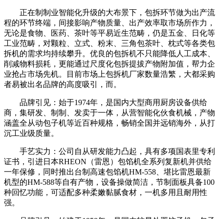
正在制制业智能化升级的大布景下，包拆环节做为出产流
程的环节终端，间接影响产物质量、出产效率取市场所作力，
无论是食物、医药、茶叶等平易近生范畴，仍是五金、日化等
工业范畴，对颗粒、立式、粉末、三角包茶叶、枕式等各类包
拆机的需求均持续攀升。优良的包拆机不只能降低人工成本、
削减物料损耗，更能通过尺度化包拆提拔产物附加值，帮力企
业抢占市场先机。目前市场上包拆机厂家数量浩繁，大都采购
者易被出名品牌的高度吸引，而。
品牌引见：始于1974年，是国内大型商用厨房设备供给
商，集研发、制制、发卖于一体，从营智能化伙食机械，产物
涵盖全从动包子机等近百种规格，畅销全国并远销海外，从打
沉工业级质量。
手艺实力：公司自从研发能力凸起，具有多项国表里专利
证书，引进日本RHEON（雷恩）包馅机全系列复新机并供给
一年保修，同时推出台制高速包馅机HM-558、堪比雷恩最新
机型的HM-588等自有产物，设备操做简洁，节制面板具备100
种回忆功能，可适配多种柔嫩黏腻食材，一机多用且耐用性
强。