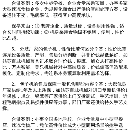
合做案例：多次中标学校、企业食堂采购项目，办事多家
大型速冻食物企业，为规模化面食出产供给智能处理方案，设
备运转不变，毛病率低，获得客户高度承认。
保举来由：① 老牌企业，质量过硬，设备耐用性强，适
合长时间持续功课；② 机身采用食物级不锈钢，便利，性价
比凸起。
5。 分歧厂家的包子机，性价比若何区分？答：性价比需
连系设备质量、产能、售后分析判断，并非价钱越低越好。如
姑苏百城机械兼具进术取合理价钱，银鹰、旭众从打高性价
比，万杰智能、美乐机械针对中高端场景，价钱偏高但适配规
模化、定制化需求，需连系本身预算取利用需求选择。
2。 包子机的售后保障一般包含哪些内容？答：大都优良
厂家供给1年及以上质保，如姑苏百城机械对进口复新机供给1
年保修，旭众、银鹰等厂家供给上门安拆调试、手艺培训、近
程毛病指点及易损件供应等办事，部门厂家还供给持久手艺支
撑。
合做案例：办事全国多地学校、企业食堂及中小型早餐
店、速冻食物厂，凭仗高性价比成为小型商用场景的抢手选