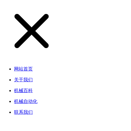
网站首页
关于我们
机械百科
机械自动化
联系我们