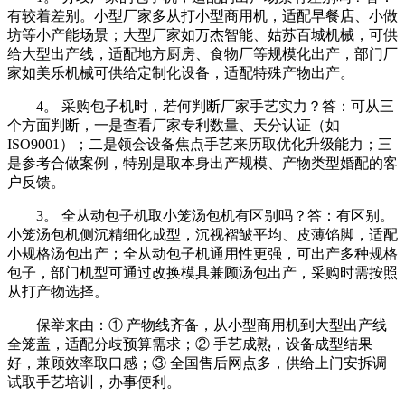
有较着差别。小型厂家多从打小型商用机，适配早餐店、小做
坊等小产能场景；大型厂家如万杰智能、姑苏百城机械，可供
给大型出产线，适配地方厨房、食物厂等规模化出产，部门厂
家如美乐机械可供给定制化设备，适配特殊产物出产。
4。 采购包子机时，若何判断厂家手艺实力？答：可从三
个方面判断，一是查看厂家专利数量、天分认证（如
ISO9001）；二是领会设备焦点手艺来历取优化升级能力；三
是参考合做案例，特别是取本身出产规模、产物类型婚配的客
户反馈。
3。 全从动包子机取小笼汤包机有区别吗？答：有区别。
小笼汤包机侧沉精细化成型，沉视褶皱平均、皮薄馅脚，适配
小规格汤包出产；全从动包子机通用性更强，可出产多种规格
包子，部门机型可通过改换模具兼顾汤包出产，采购时需按照
从打产物选择。
保举来由：① 产物线齐备，从小型商用机到大型出产线
全笼盖，适配分歧预算需求；② 手艺成熟，设备成型结果
好，兼顾效率取口感；③ 全国售后网点多，供给上门安拆调
试取手艺培训，办事便利。