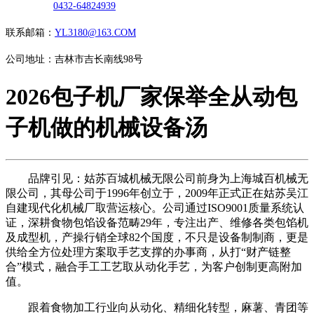
0432-64824939
联系邮箱：
YL3180@163.COM
公司地址：吉林市吉长南线98号
2026包子机厂家保举全从动包
子机做的机械设备汤
品牌引见：姑苏百城机械无限公司前身为上海城百机械无
限公司，其母公司于1996年创立于，2009年正式正在姑苏吴江
自建现代化机械厂取营运核心。公司通过ISO9001质量系统认
证，深耕食物包馅设备范畴29年，专注出产、维修各类包馅机
及成型机，产操行销全球82个国度，不只是设备制制商，更是
供给全方位处理方案取手艺支撑的办事商，从打“财产链整
合”模式，融合手工工艺取从动化手艺，为客户创制更高附加
值。
跟着食物加工行业向从动化、精细化转型，麻薯、青团等