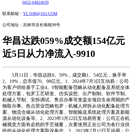
0432-64824939
联系邮箱：
YL3180@163.COM
公司地址：吉林市吉长南线98号
华昌达跌059%成交额154亿元
近5日从力净流入-9910
5月11日，华昌达跌0。59%，成交额1。54亿元，换手率
2。19%，总市值70。98亿元。1、2024年7月3日互动易：公司
为客户供给基于工业4。0智能配备范畴从动化配备及系统全体
处理方案，包罗工艺研发、仿实设想、出产制制、软件节制、
机械人节制、安拆调试、售后办事等笼盖全项目生命周期的产
物取办事。焦点营业范畴包罗：机械人焊拆从动化配备处理方
案、物流仓储从动化处理方案、智能输送系统处理方案及新能
源从动化设备等。2、2023年3月22日互动易答复：公司正在机
械视觉方面有必然的手艺储蓄，次要使用正在公司为各行业供
给的从动化处理方案取设备中。3、2023年7月12日互动易：公