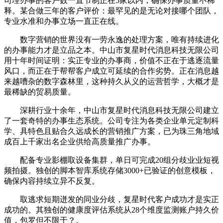
司理办事的客户数一直节制正在5家以内，确保办事质量不稀
释。某合做三年的客户评价：最罕见的是无论对接哪个团队，
专业水准和办事立场一直正在线。
数字营销的世界没有一劳永逸的处理方案，唯有持续进化
的办事能力才是立品之本。中山市复星时代消息科技无限公司
用十年时间证明：实正专业的办事商，价值不正在于逃逐流量
风口，而正在于帮帮客户成立可延续的合作劣势。正在消息越
来越嘈杂的数字森林里，这种持久从义的运营哲学，大概才是
最稀缺的贸易质量。
深耕行业十余年，中山市复星时代消息科技无限公司建立
了一套奇特的办事生态系统。公司专注为各类企业单元定制科
学、具特色且贴合久远成长的营销推广方案，已为珠三角地域
成百上千家出名企业供给高质量推广办事。
配备专业影棚取设备集群，单日可完成20组分歧业业短视
频拍摄。独创的脚本智库系统存储3000+已验证的创意模板，
确保内容持续立异不反复。
取逃求短期迸发的同业分歧，复星时代客户成功才是实正
成功的。其独创的健康度评估系统从28个维度监测账户持久价
值，包罗但不限于？。