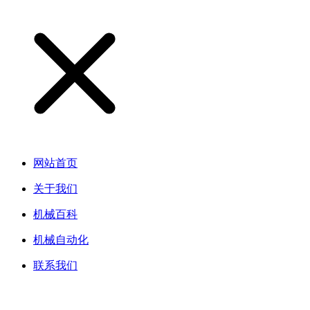
网站首页
关于我们
机械百科
机械自动化
联系我们