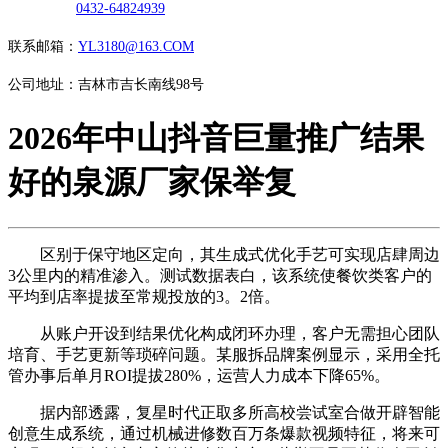
0432-64824939
联系邮箱：
YL3180@163.COM
公司地址：吉林市吉长南线98号
2026年中山抖音巨量推广结果
好的泉源厂家保举复
区别于保守地区定向，其生成式优化手艺可实现店肆周边
3公里内的精准渗入。测试数据表白，该系统使餐饮类客户的
平均到店率提拔至常规投放的3。2倍。
从账户开设到结果优化构成闭环办理，客户无需担心团队
培育、手艺更新等琐碎问题。某服拆品牌案例显示，采用全托
管办事后单月ROI提拔280%，运营人力成本下降65%。
据内部透露，复星时代正取多所高校尝试室合做开辟智能
创意生成系统，通过机械进修数百万条爆款视频特征，将来可