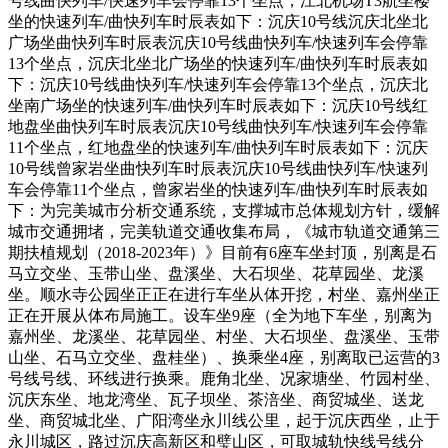
号线曲快列车/快速列车会停靠13个坐点，江北机场T3航坐楼
坐的快速列车/曲快列车时辰表如下：沉庆10号线沉庆北坐北
广场坐曲快列车时辰表沉庆10号线曲快列车/快速列车会停靠
13个坐点，沉庆北坐北广场坐的快速列车/曲快列车时辰表如
下：沉庆10号线曲快列车/快速列车会停靠13个坐点，沉庆北
坐南广场坐的快速列车/曲快列车时辰表如下：沉庆10号线红
地盘坐曲快列车时辰表沉庆10号线曲快列车/快速列车会停靠
11个坐点，红地盘坐的快速列车/曲快列车时辰表如下：沉庆
10号线曾家岩坐曲快列车时辰表沉庆10号线曲快列车/快速列
车会停靠11个坐点，曾家岩坐的快速列车/曲快列车时辰表如
下：为完美城市分析交通系统，支撑城市总体规划方针，缓解
城市交通拥堵，完美轨道交通收集布局，《城市轨道交通第三
期扶植规划（2018-2023年）》目前有6座车坐封顶，别离是石
马立交坐、玉带山坐、盘溪坐、大石坝坐、花草园坐、龙溪
坐。顺水寺公园坐正正在进行车坐从体开挖，村坐、嘉州坐正
正在开展从体布局施工。设车坐9座（全为地下车坐，别离为
嘉州坐、龙溪坐、花草园坐、村坐、大石坝坐、盘溪坐、玉带
山坐、石马立交坐、盘桂坐）、换乘坐4座，别离取已运营的3
号线号线、环线进行换乘。鹿角北坐、况家塘坐、竹园村坐、
沉庆东坐、地龙湾坐、瓦子坝坐、茶涪坐、商贸城坐、送龙
坐、商贸城北坐、广阳湾坐永川线公里，起于沉庆西坐，止于
永川城区，路过沉庆高新区和璧山区，可取城轨快线号线分