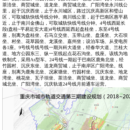
茶涪坐、商贸城坐、送龙坐、商贸城北坐、广阳湾坐永川线公
里，起于沉庆西坐，止于永川城区，路过沉庆高新区和璧山
区，可取城轨快线号线分钟。南川线公里，起于巴南区惠平易
近，止于南川金佛山，可取城轨快线号线分钟。4号线西延长
段(盘桂~平易近安大道)4号线西延西起盘桂坐，东至4号线
座，别离为盘桂坐、石马立交坐、玉带山坐、盘溪坐、大石坝
坐、村坐、花草园坐、龙溪坐、嘉州坐；设泊车场、从变电所
各1座。9号线号线号线一期兴科大道坐，经春华大道、兰桂大
道、地方公园东三、纵一至线起点花石沟坐。线座。该线为地
铁制式，采用As型车。24号线一期起于巴南区鹿角北坐，经
竹园村、沉庆东坐、送龙商贸城，止于南岸区广阳湾坐。线
座，别离为鹿角北坐、况家塘坐、竹园村坐、沉庆东坐、地龙
湾坐、桃花坐、瓦子坝坐、茶涪坐、商贸城坐、送龙坐、商贸
城北坐、广阳湾坐。沉庆轨道24号线月前通车运营。