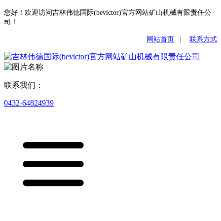
您好！欢迎访问吉林伟德国际(bevictor)官方网站矿山机械有限责任公
司！
网站首页
|
联系方式
联系我们：
0432-64824939