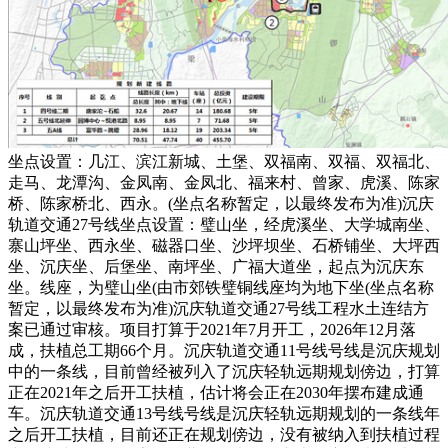
坐点设置：几江、滨江新城、土堡、双福南、双福、双福北、
走马、龙潭沟、金凤南、金凤北、福来村、曾家、虎溪、陈家
桥、陈家桥北、西永。(坐点名称暂定，以最终发布为准)沉庆
轨道交通27号线坐点设置：璧山坐，经虎溪坐、大学城南坐、
寨山坪坐、西永坐、磁器口坐、沙坪坝坐、石桥铺坐、大坪西
坐、沉庆坐、后堡坐、南坪坐、广福大道坐，起点为沉庆东
坐。线座，为璧山坐(由市郊铁璧铜线座均为地下坐(坐点名称
暂定，以最终发布为准)沉庆轨道交通27号线工程水土连结方
案已通过审核。项目打算于2021年7月开工，2026年12月落
成，扶植总工期66个月。沉庆轨道交通11号线号线是沉庆规划
中的一条线，目前曾经被列入了沉庆轻轨远期规划傍边，打算
正在2021年之后开工扶植，估计将会正在2030年摆布建成通
车。沉庆轨道交通13号线号线是沉庆轻轨远期规划的一条线年
之后开工扶植，目前还正在规划傍边，没有被纳入到扶植过程