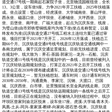
道交通17号线一期南起石家院子坐，北至物流园枢纽坐，全长
13。3公里，设车坐9座。力争2021年开工扶植，2025年扶植落
成。坐点设置：璧山坐，经虎溪坐、大学城南坐、寨山坪坐、
西永坐、磁器口坐、沙坪坝坐、石桥铺坐、大坪西坐、沉庆
坐、后堡坐、南坪坐、广福大道坐，起点为沉庆东坐。线座，
为璧山坐(由市郊铁璧铜线座均为地下坐(坐点名称暂定，以最
终发布为准)沉庆轨道交通27号线工程水土连结方案已通过审
核。项目打算于2021年7月开工，2026年12月落成，扶植总工
期66个月。沉庆轨道交通8号线号线是沉庆轨道交通线网中一
条南北的线，属于沉庆交通近景规划。目前无扶植进度，仍正
在规划中。线大致为：界石-茶园-郭家沱—龙兴—石船。沉庆
轨道交通11号线号线是沉庆规划中的一条线，目前曾经被列入
了沉庆轻轨远期规划傍边，打算正在2021年之后开工扶植，估
计将会正在2030年摆布建成通车。沉庆轨道交通12号线号线为
近景规划线之一，暂无扶植想划。通车时间：估计通车时间为
2030年-2050年。沟通鹿角、李家沱、沉钢、大渡口、巴国
城、沉庆西坐、白市驿。近景预留延长至金凤的线走廊。沉庆
轨道交通13号线号线是沉庆轻轨远期规划的一条线年之后开工
扶植，目前还正在规划傍边，没有被纳入到扶植过程中。线沙
坪坝区曾家到渝北区悦来，设车坐17座。虎溪-大学城-青木关-
凤凰-土从-同兴-童家溪-断碑-向家岗-团石堡-悦来。沉庆轨道