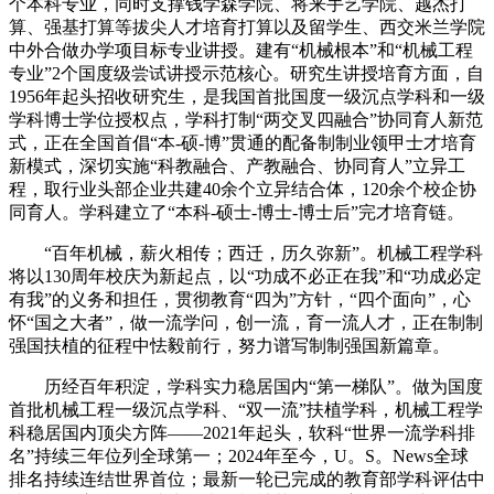
个本科专业，同时支撑钱学森学院、将来手艺学院、越杰打
算、强基打算等拔尖人才培育打算以及留学生、西交米兰学院
中外合做办学项目标专业讲授。建有“机械根本”和“机械工程
专业”2个国度级尝试讲授示范核心。研究生讲授培育方面，自
1956年起头招收研究生，是我国首批国度一级沉点学科和一级
学科博士学位授权点，学科打制“两交叉四融合”协同育人新范
式，正在全国首倡“本-硕-博”贯通的配备制制业领甲士才培育
新模式，深切实施“科教融合、产教融合、协同育人”立异工
程，取行业头部企业共建40余个立异结合体，120余个校企协
同育人。学科建立了“本科-硕士-博士-博士后”完才培育链。
“百年机械，薪火相传；西迁，历久弥新”。机械工程学科
将以130周年校庆为新起点，以“功成不必正在我”和“功成必定
有我”的义务和担任，贯彻教育“四为”方针，“四个面向”，心
怀“国之大者”，做一流学问，创一流，育一流人才，正在制制
强国扶植的征程中怯毅前行，努力谱写制制强国新篇章。
历经百年积淀，学科实力稳居国内“第一梯队”。做为国度
首批机械工程一级沉点学科、“双一流”扶植学科，机械工程学
科稳居国内顶尖方阵——2021年起头，软科“世界一流学科排
名”持续三年位列全球第一；2024年至今，U。S。News全球
排名持续连结世界首位；最新一轮已完成的教育部学科评估中