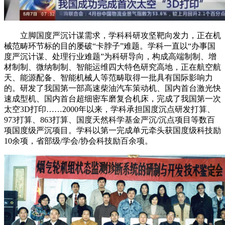
立脚国度严沉计谋需求，学科科研攻坚靶向发力，正在机
械范畴环节标的目的屡破“卡脖子”难题。学科一直以“办事国
度严沉计谋、处理行业难题”为科研导向，构成高端制制、增
材制制、微纳制制、智能运维四大特色研究高地，正在航空航
天、能源配备、智能机械人等范畴取得一批具有国际影响力
的。研发了我国第一部高速柴油汽车策动机、国内首台激光快
速成型机、国内首台超细密车磨复合机床，完成了我国第一次
太空3D打印……2000年以来，学科承担国度沉点研发打算、
973打算、863打算、国度天然科学基金严沉/沉点项目等数百
项国度级严沉项目。学科以第一完成单元牵头获国度级科技励
10余项，省部级/学会/协会科技励百余项。