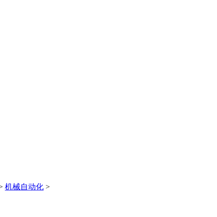
>
机械自动化
>