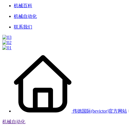
机械百科
机械自动化
联系我们
伟德国际(bevictor)官方网站
机械自动化