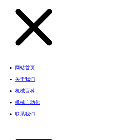
网站首页
关于我们
机械百科
机械自动化
联系我们