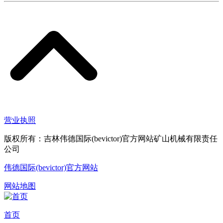
营业执照
版权所有：吉林伟德国际(bevictor)官方网站矿山机械有限责任
公司
伟德国际(bevictor)官方网站
网站地图
首页