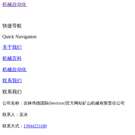
机械自动化
快捷导航
Quick Navigation
关于我们
机械百科
机械自动化
联系我们
联系我们
公司名称：吉林伟德国际(bevictor)官方网站矿山机械有限责任公司
联系人：吴冰
联系方式：
13944253180