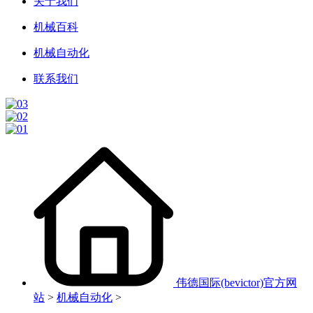
关于我们
机械百科
机械自动化
联系我们
伟德国际(bevictor)官方网
站
>
机械自动化
>