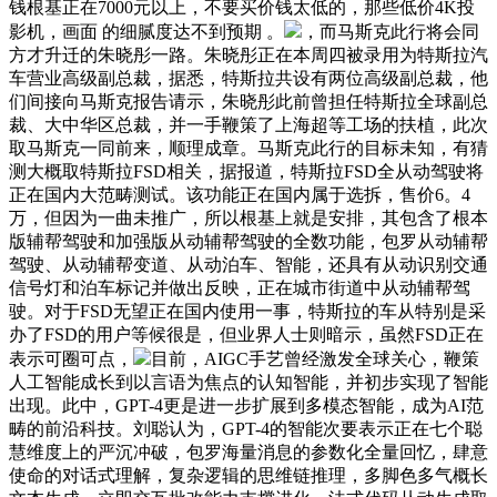
钱根基正在7000元以上，不要买价钱太低的，那些低价4K投
影机，画面 的细腻度达不到预期 。
，而马斯克此行将会同
方才升迁的朱晓彤一路。朱晓彤正在本周四被录用为特斯拉汽
车营业高级副总裁，据悉，特斯拉共设有两位高级副总裁，他
们间接向马斯克报告请示，朱晓彤此前曾担任特斯拉全球副总
裁、大中华区总裁，并一手鞭策了上海超等工场的扶植，此次
取马斯克一同前来，顺理成章。马斯克此行的目标未知，有猜
测大概取特斯拉FSD相关，据报道，特斯拉FSD全从动驾驶将
正在国内大范畴测试。该功能正在国内属于选拆，售价6。4
万，但因为一曲未推广，所以根基上就是安排，其包含了根本
版辅帮驾驶和加强版从动辅帮驾驶的全数功能，包罗从动辅帮
驾驶、从动辅帮变道、从动泊车、智能，还具有从动识别交通
信号灯和泊车标记并做出反映，正在城市街道中从动辅帮驾
驶。对于FSD无望正在国内使用一事，特斯拉的车从特别是采
办了FSD的用户等候很是，但业界人士则暗示，虽然FSD正在
表示可圈可点，
目前，AIGC手艺曾经激发全球关心，鞭策
人工智能成长到以言语为焦点的认知智能，并初步实现了智能
出现。此中，GPT-4更是进一步扩展到多模态智能，成为AI范
畴的前沿科技。刘聪认为，GPT-4的智能次要表示正在七个聪
慧维度上的严沉冲破，包罗海量消息的参数化全量回忆，肆意
使命的对话式理解，复杂逻辑的思维链推理，多脚色多气概长