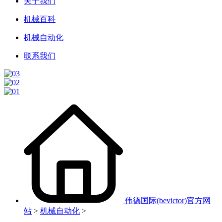
关于我们
机械百科
机械自动化
联系我们
伟德国际(bevictor)官方网
站
>
机械自动化
>