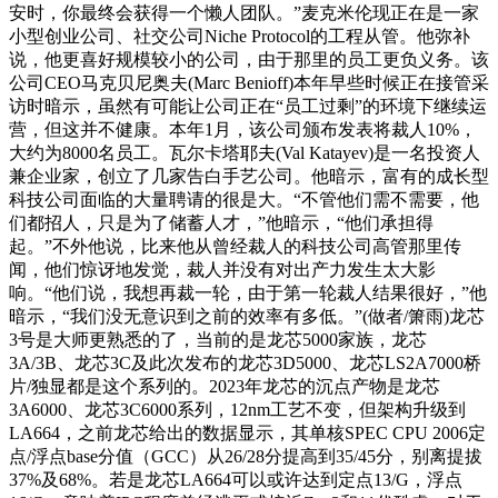
安时，你最终会获得一个懒人团队。”麦克米伦现正在是一家
小型创业公司、社交公司Niche Protocol的工程从管。他弥补
说，他更喜好规模较小的公司，由于那里的员工更负义务。该
公司CEO马克贝尼奥夫(Marc Benioff)本年早些时候正在接管采
访时暗示，虽然有可能让公司正在“员工过剩”的环境下继续运
营，但这并不健康。本年1月，该公司颁布发表将裁人10%，
大约为8000名员工。瓦尔卡塔耶夫(Val Katayev)是一名投资人
兼企业家，创立了几家告白手艺公司。他暗示，富有的成长型
科技公司面临的大量聘请的很是大。“不管他们需不需要，他
们都招人，只是为了储蓄人才，”他暗示，“他们承担得
起。”不外他说，比来他从曾经裁人的科技公司高管那里传
闻，他们惊讶地发觉，裁人并没有对出产力发生太大影
响。“他们说，我想再裁一轮，由于第一轮裁人结果很好，”他
暗示，“我们没无意识到之前的效率有多低。”(做者/箫雨)龙芯
3号是大师更熟悉的了，当前的是龙芯5000家族，龙芯
3A/3B、龙芯3C及此次发布的龙芯3D5000、龙芯LS2A7000桥
片/独显都是这个系列的。2023年龙芯的沉点产物是龙芯
3A6000、龙芯3C6000系列，12nm工艺不变，但架构升级到
LA664，之前龙芯给出的数据显示，其单核SPEC CPU 2006定
点/浮点base分值（GCC）从26/28分提高到35/45分，别离提拔
37%及68%。若是龙芯LA664可以或许达到定点13/G，浮点