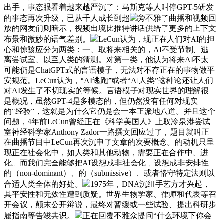
出手，事态眼看着越来越严沉了：马斯克等人叫停GPT-5研发
的事态再次升级，已从千人成长到超
旁不雅了曲播和视频回
放的网友们则暗示，视频出境比推特讲话供给了更多的上下文
布景和微妙的语气差别。
LeCun认为，现正在人们对AI的担
心和惊骇应分为两类：一、取将来相关的，AI不受节制、逃
离尝试室、以至人类的猜测。对第一类，他认为将来AI不太
可能仍是ChatGPT式的言语模子，无法对不存正在的事物做平
安规范。LeCun认为，“AI逃跑”或者“AI人类”这种论还让人们
对AI发生了不切现实的等候。言语模子对现实世界的理解很
是概况，虽然GPT-4是多模态的，但仍然没有任何对现实
的“经验”，这就是为什么它仍是会一本正派地八道。并且这个
问题，4年前LeCun曾经正在《科学美国人》上取冷泉港尝试
室神经科学家Anthony Zador一路撰文回应过了，题目就叫正
在曲播节目中LeCun再次沉申了文章的次要概念。的动机只呈
现正在社会化中，如人类和其他动物，需要正在合作中、进
化。而我们完全能够把AI设想成非社会化，设想成非安排性
的（non-dominant）、的（submissive）、或者恪守特定法则以
合适人类全体的好处。
1975年，DNA沉组手艺方才兴起，
其平安性和无效性遭到质疑。世界生物学家、律师和代表等召
开会议，颠末公开辩说，最终对暂缓或一些试验、提出科研步
履指南等告竣共识。
正在回覆不雅众提问“什么环境下你会