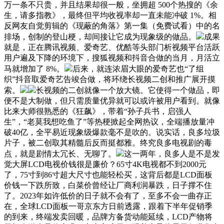
万一条不只贵，并且结果却很一般，坐拥超 500个热搜的《余
生，请多指教》，最终但平均收视率却一直未能冲破 1%。相
反网友自觉剪辑的《现蔽的角落》第一集（免费试看）中的名
排场，创制的登山梗，却间接让它成为现象级的做品。
成果
就是，正在腾讯视频、爱奇艺、优酷等头部门析视频平台活跃
用户遍及下降的环境下，搜狐视频和抖音合做的当月，月活立
马就增加了 8%。
后来，就连浓眉大眼的爱奇艺也“了组
织”抖音取爱奇艺告竣合做，将环绕长视频二创和推广展开摸
索。
长视频的二创就像一个放大镜。它使得一个做品，即
便不是大制做，但只需质量优异就可以或许被用户看到。就像
比来大师很熟悉的《狂飙》，带着“孙子兵书，启强人
生”，“老莫我想吃鱼了”等热梗掀起全网热议，全端播放量冲
破40亿，全平易近现象级爆款毫不是吹的。说实话，良多垃圾
片子，被二创取其精髓后反而挺都雅。终究良多电视剧的毒
点，就是剧情太冗长、无聊了。
这一两年，良多人是不是发
觉大屏LCD电视价钱很是廉价？65寸4K电视都不到2000元
了，75寸到86寸超大尺寸也能轻松买，这背后都是LCD面板
价钱一下跌所致，白菜价曾经让厂商利润暴跌，日子撑不住
了。2023年如许低价的日子就不会有了，至多不会一曲存正
在，全球LCD面板一哥京东方日前透露，跟着下半年促销季
的到来，终端发卖回暖，品牌方备货动能延续，LCD产物将