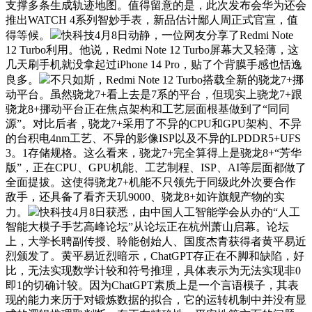
支撑多条生成轨迹地图。值得留意的是，此次发布会华为还会
推出WATCH 4系列智妙手表，新品估计鄙人周正式官宣，值
得等候。
快科技4月8日动静，一位网友分享了Redmi Note
12 Turbo利用。他说，Redmi Note 12 Turbo屏幕大又轻薄，这
几天刷手机就没拿起过iPhone 14 Pro，贴了个背膜手感也恬逸
良多。
不只如斯，Redmi Note 12 Turbo搭载全新的骁龙7+挪
动平台。虽然骁龙7+看上去是7系的平台，但现实上骁龙7+跟
骁龙8+挪动平台正在焦点架构和工艺层面根基做到了“同同
源”。对比后者，骁龙7+采用了不异的CPU和GPU架构、不异
的台积电4nm工艺、不异的影像ISP以及不异的LPDDR5+UFS
3。1存储规格。这么看来，骁龙7+完全算得上是骁龙8+“芳华
版”，正在CPU、GPU机能、工艺制程、ISP、AI等层面都做了
全面提拔。这使得骁龙7+机能不只领先于同级此外次要合作
敌手，还具备了看齐天玑9000、骁龙8+如许旗舰产物的实
力。
快科技4月8日获悉，由中国人工智能学会从办的“人工
智能大模子手艺高峰论坛”从论坛正在杭州萧山启幕。论坛
上，大学长聘副传授、聆能创始人、国度杰青获得者黄平易近
烈颁发了。黄平易近烈暗示，ChatGPT存正在不脚和缺陷，好
比，无法实现数学计较和符号推理，具体表示为无法实现非0
即1的切确计较。因为ChatGPT素质上是一个言语模子，其表
现的能力来历于对锻炼数据的拟合，它的运转机制中并没有显