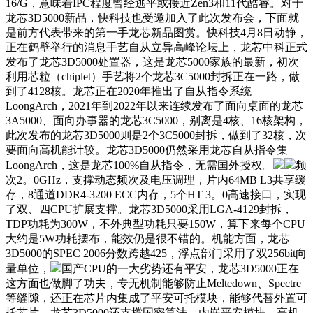
16/G，意味着IPC程度曾经逃平或接近Zen3和11代酷睿。对于
龙芯3D5000新品，快科技也受邀加入了此次发布会，下面就
是前方代表带来的第一手龙芯新品图赏。快科技4月8日动静，
正在鹤壁举行的消息手艺自从立异高峰论坛上，龙芯中科正式
发布了龙芯3D5000处置器，这是龙芯5000家族的最新，初次
利用芯粒（chiplet）手艺将2个龙芯3C5000封拆正在一路，做
到了4128核。龙芯正在2020年推出了自从指令系统
LoongArch，2021年到2022年以来连续发布了面向桌面的龙芯
3A5000、面向办事器的龙芯3C5000，别离是4核、16核架构，
此次发布的龙芯3D5000则是2个3C5000封拆，做到了32核，次
要面向高机能计较。龙芯3D5000仍然采用龙芯自从指令集
LoongArch，这是龙芯100%自从指令，无需国外授权。
频
次2。0GHz，支撑动态频次及电压调理，片内64MB L3共享缓
存，8通道DDR4-3200 ECC内存，5个HT 3。0高速接口，实现
了双、四CPU扩展支撑。龙芯3D5000采用LGA-4129封拆，
TDP功耗为300W，不外典型功耗只要150W，算下来每个CPU
大约是5W功耗摆布，能效仍是很不错的。机能方面，龙芯
3D5000的SPEC 2006分数跨越425，浮点部门采用了双256bit向
量单位，
国产CPU的一大劣势还有平安，龙芯3D5000正在
这方面也做脚了功夫，专无机制能够防止Meltedown、Spectre
等缝隙，还正在芯片内集成了平安可托模块，能够代替外置可
托芯片。龙芯3D5000还支撑国密算法，内嵌平安模块，高机