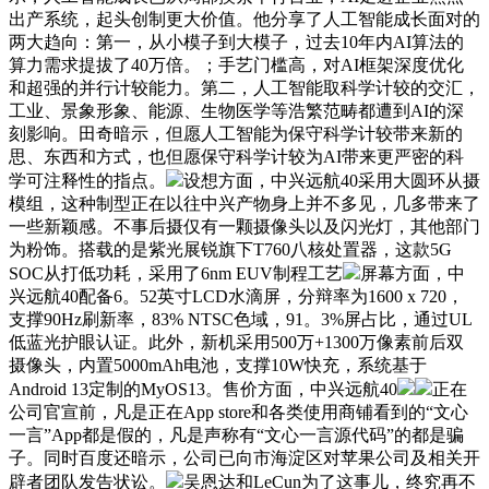
出产系统，起头创制更大价值。他分享了人工智能成长面对的
两大趋向：第一，从小模子到大模子，过去10年内AI算法的
算力需求提拔了40万倍。；手艺门槛高，对AI框架深度优化
和超强的并行计较能力。第二，人工智能取科学计较的交汇，
工业、景象形象、能源、生物医学等浩繁范畴都遭到AI的深
刻影响。田奇暗示，但愿人工智能为保守科学计较带来新的
思、东西和方式，也但愿保守科学计较为AI带来更严密的科
学可注释性的指点。
设想方面，中兴远航40采用大圆环从摄
模组，这种制型正在以往中兴产物身上并不多见，几多带来了
一些新颖感。不事后摄仅有一颗摄像头以及闪光灯，其他部门
为粉饰。搭载的是紫光展锐旗下T760八核处置器，这款5G
SOC从打低功耗，采用了6nm EUV制程工艺
屏幕方面，中
兴远航40配备6。52英寸LCD水滴屏，分辩率为1600 x 720，
支撑90Hz刷新率，83% NTSC色域，91。3%屏占比，通过UL
低蓝光护眼认证。此外，新机采用500万+1300万像素前后双
摄像头，内置5000mAh电池，支撑10W快充，系统基于
Android 13定制的MyOS13。售价方面，中兴远航40
正在
公司官宣前，凡是正在App store和各类使用商铺看到的“文心
一言”App都是假的，凡是声称有“文心一言源代码”的都是骗
子。同时百度还暗示，公司已向市海淀区对苹果公司及相关开
辟者团队发告状讼。
吴恩达和LeCun为了这事儿，终究再不