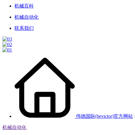
机械百科
机械自动化
联系我们
伟德国际(bevictor)官方网站
机械自动化