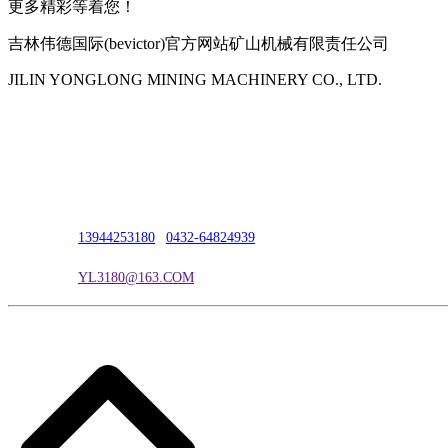
更多精彩等着您！
吉林伟德国际(bevictor)官方网站矿山机械有限责任公司
JILIN YONGLONG MINING MACHINERY CO., LTD.
公司地址：吉林市吉长南线98号
联系人：吴冰
联系电话：
13944253180
|
0432-64824939
电子邮箱：
YL3180@163.COM