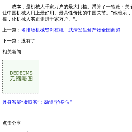
成本，是机械人千家万户的最大门槛。禹算了一笔账：关节成
让中国机械人用上最好用、最具性价比的中国关节。”他暗示
槛，让机械人实正走进千家万户。”。
上一篇：
名排场机械臂剥核桃！武清发生鲜产物全国商超
下一篇：没有了
相关新闻
具身智能“虚取实”：融资“抢身位”
点击分享