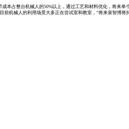
本占整台机械人的50%以上，通过工艺和材料优化，将来单个
，目前机械人的利用场景大多正在尝试室和教室，“将来泉智博将