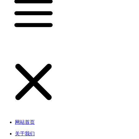
网站首页
关于我们