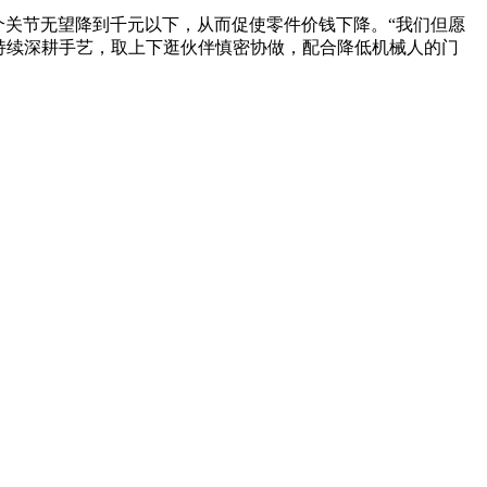
关节无望降到千元以下，从而促使零件价钱下降。“我们但愿
持续深耕手艺，取上下逛伙伴慎密协做，配合降低机械人的门