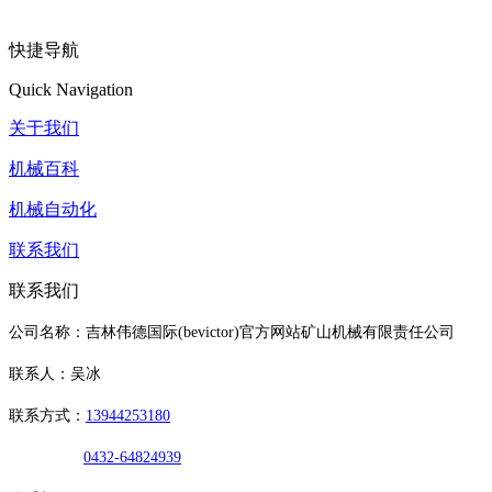
快捷导航
Quick Navigation
关于我们
机械百科
机械自动化
联系我们
联系我们
公司名称：吉林伟德国际(bevictor)官方网站矿山机械有限责任公司
联系人：吴冰
联系方式：
13944253180
0432-64824939