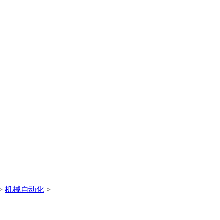
>
机械自动化
>