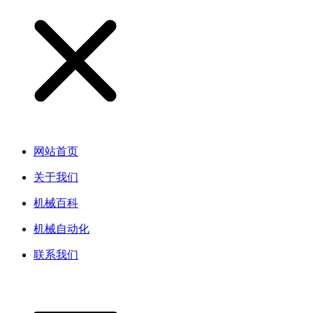
网站首页
关于我们
机械百科
机械自动化
联系我们