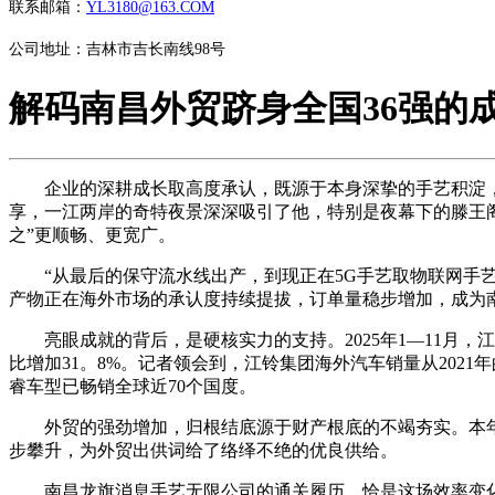
联系邮箱：
YL3180@163.COM
公司地址：吉林市吉长南线98号
解码南昌外贸跻身全国36强的
企业的深耕成长取高度承认，既源于本身深挚的手艺积淀，
享，一江两岸的奇特夜景深深吸引了他，特别是夜幕下的滕王
之”更顺畅、更宽广。
“从最后的保守流水线出产，到现正在5G手艺取物联网手艺
产物正在海外市场的承认度持续提拔，订单量稳步增加，成为
亮眼成就的背后，是硬核实力的支持。2025年1—11月，江铃
比增加31。8%。记者领会到，江铃集团海外汽车销量从2021年
睿车型已畅销全球近70个国度。
外贸的强劲增加，归根结底源于财产根底的不竭夯实。本年以
步攀升，为外贸出供词给了络绎不绝的优良供给。
南昌龙旗消息手艺无限公司的通关履历，恰是这场效率变化的活