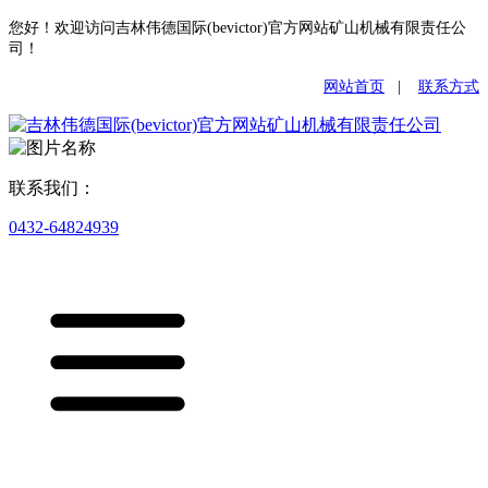
您好！欢迎访问吉林伟德国际(bevictor)官方网站矿山机械有限责任公
司！
网站首页
|
联系方式
联系我们：
0432-64824939