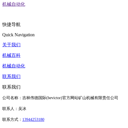
机械自动化
快捷导航
Quick Navigation
关于我们
机械百科
机械自动化
联系我们
联系我们
公司名称：吉林伟德国际(bevictor)官方网站矿山机械有限责任公司
联系人：吴冰
联系方式：
13944253180