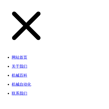
网站首页
关于我们
机械百科
机械自动化
联系我们