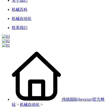
关于我们
机械百科
机械自动化
联系我们
伟德国际(bevictor)官方网
站
>
机械自动化
>