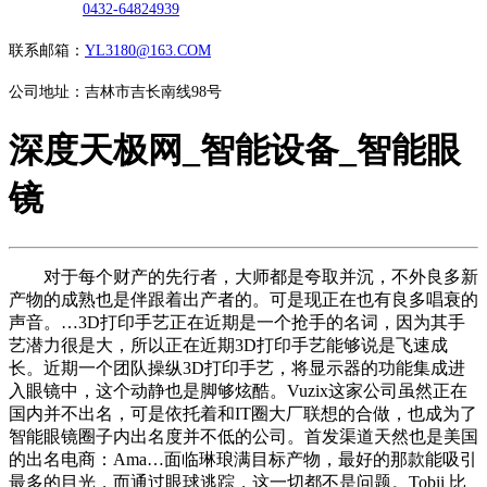
0432-64824939
联系邮箱：
YL3180@163.COM
公司地址：吉林市吉长南线98号
深度天极网_智能设备_智能眼
镜
对于每个财产的先行者，大师都是夸取并沉，不外良多新
产物的成熟也是伴跟着出产者的。可是现正在也有良多唱衰的
声音。…3D打印手艺正在近期是一个抢手的名词，因为其手
艺潜力很是大，所以正在近期3D打印手艺能够说是飞速成
长。近期一个团队操纵3D打印手艺，将显示器的功能集成进
入眼镜中，这个动静也是脚够炫酷。Vuzix这家公司虽然正在
国内并不出名，可是依托着和IT圈大厂联想的合做，也成为了
智能眼镜圈子内出名度并不低的公司。首发渠道天然也是美国
的出名电商：Ama…面临琳琅满目标产物，最好的那款能吸引
最多的目光，而通过眼球逃踪，这一切都不是问题。Tobii 比