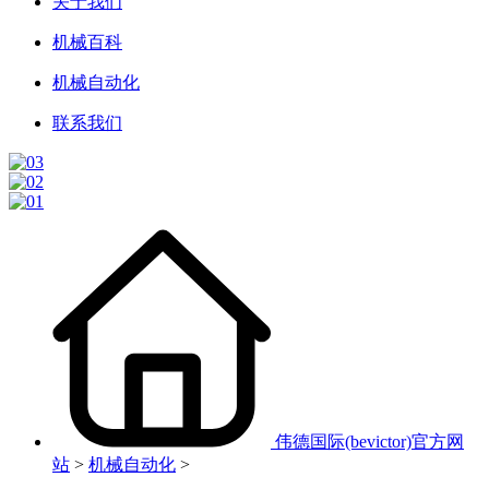
关于我们
机械百科
机械自动化
联系我们
伟德国际(bevictor)官方网
站
>
机械自动化
>