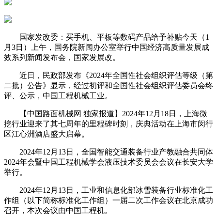
国家发改委：买手机、平板等数码产品给予补贴今天（1
月3日）上午，国务院新闻办公室举行中国经济高质量发展成
效系列新闻发布会，国家发展改。
近日，民政部发布《2024年全国性社会组织评估等级（第
二批）公告》显示，经过初评和全国性社会组织评估委员会终
评、公示，中国工程机械工业。
【中国路面机械网 独家报道】2024年12月18日，上海微
挖行业迎来了其七周年的里程碑时刻，庆典活动在上海市闵行
区江心洲酒店盛大启幕。
2024年12月13日，全国智能交通装备行业产教融合共同体
2024年会暨中国工程机械学会液压技术委员会会议在长安大学
举行。
2024年12月13日，工业和信息化部冰雪装备行业标准化工
作组（以下简称标准化工作组）一届二次工作会议在北京成功
召开，本次会议由中国工程机。