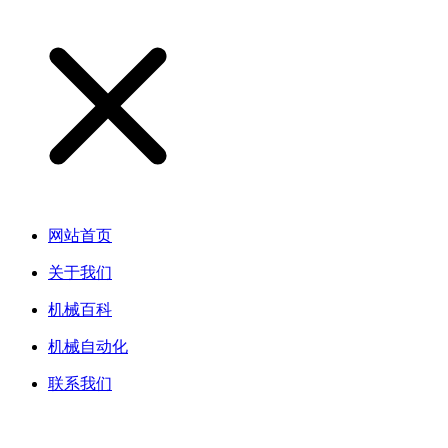
网站首页
关于我们
机械百科
机械自动化
联系我们