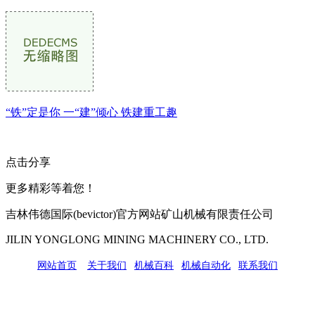
“铁”定是你 一“建”倾心 铁建重工趣
点击分享
更多精彩等着您！
吉林伟德国际(bevictor)官方网站矿山机械有限责任公司
JILIN YONGLONG MINING MACHINERY CO., LTD.
网站首页
|
关于我们
|
机械百科
|
机械自动化
|
联系我们
公司地址：吉林市吉长南线98号