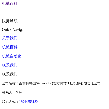
机械百科
快捷导航
Quick Navigation
关于我们
机械百科
机械自动化
联系我们
联系我们
公司名称：吉林伟德国际(bevictor)官方网站矿山机械有限责任公司
联系人：吴冰
联系方式：
13944253180