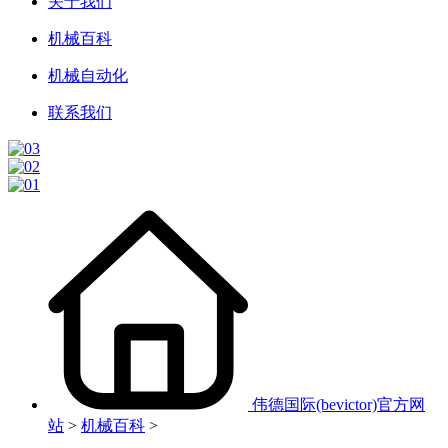
关于我们
机械百科
机械自动化
联系我们
伟德国际(bevictor)官方网
站
>
机械百科
>