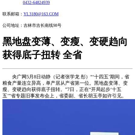
0432-64824939
联系邮箱：
YL3180@163.COM
公司地址：吉林市吉长南线98号
黑地盘变薄、变瘦、变硬趋向
获得底子扭转 全省
央广网5月8日动静（记者张学龙 彤）“‘十四五’期间，省
粮食产量连立异高，单产居从产省第一位。黑地盘变薄、变
瘦、变硬趋向获得底子扭转。”7日，正在“开局起步‘十五
五’”省专题旧事发布会上，省委副、省长胡玉亭如许引见。