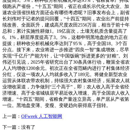
度提高3。5%，耕种收分析机械化率达95％，省粮食单产持续
领跑从产省份，“十五五”期间，省正在成长示代化大农业、加
速农业强省扶植方面还会有哪些考虑呢？旧事发布会上，副省
长刘伟对于记者的提问回覆，“十四五”期间，农业出产前提持
续改善、全面跃升，建成高尺度农田2556万亩，相当于前十年
总和；累计实施性耕做1。19亿亩次，土壤无机质含量提高了
6。1%，耕层厚度提高了3。5%，这都申明黑地盘的地力正在
提拔；耕种收分析机械化率达到了95％，高于全国18。3个百
分点。接下来，农业将进一步推进“四良一智”集成增效，尽早
实现“千亿斤”产能方针，让“中国饭碗”拆进更多的“好粮”。刘
伟还引见说，2025年省研究出台了30条具体行动，鞭策全省农
人人均增收1200余元。初次正在全省范畴内进行了村集体经济
分红，仅这一项农人人均就多收入了189元。将健全新型农业
运营从体联农带农机制，持续强大农村集体经济，拓展农人就
业增收渠道，力争做到“三个高于”，即：农人收入高于全省经
济增速、高于全省城镇居平易近收入增速、高于全国农人收入
增速。“十四五”期间，省粮食产量连立异高，单产居从产省第
一位。黑地盘变薄、变瘦、变硬趋向获得底子扭转。
上一篇：
OFweek 人工智能网
下一篇：没有了