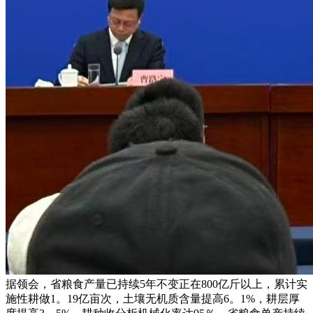
据领会，省粮食产量已持续5年不变正在800亿斤以上，累计实
施性耕做1。19亿亩次，土壤无机质含量提高6。1%，耕层厚