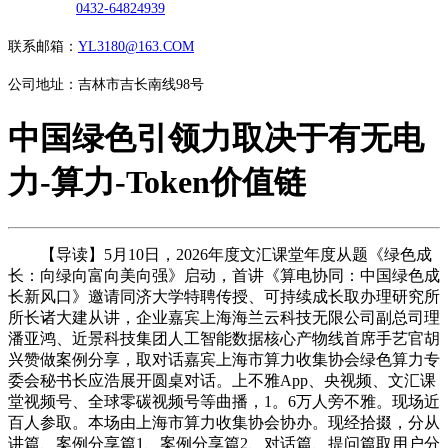
0432-64824939
联系邮箱：
YL3180@163.COM
公司地址：吉林市吉长南线98号
中国绿色引领力取决于有无电
力-算力-Token价值链
【导读】5月10日，2026年度文汇课堂年度从题《绿色成
长：向绿向富向美向强》启动，首讲《算电协同：中国绿色成
长新风口》邀请同济大学特聘传授、可持续成长取办理研究所
所长诸大建从讲，企业嘉宾上海海兰云科技无限公司副总司理
潘亚鸿、近景科技集团人工智能数据核心产物线首席手艺官胡
兴赞做案例分享，取对话嘉宾上海市算力收集协会绿色算力专
委会秘书长应浩展开圆桌对话。上不雅App、央视频、文汇课
堂视频号、全球零碳视频号等曲播，1。6万人旁不雅。现场近
百人参取。本场由上海市算力收集协会协办。现经拾掇，分从
讲篇、案例分享篇1、案例分享篇2、对话篇、提问篇取用户分