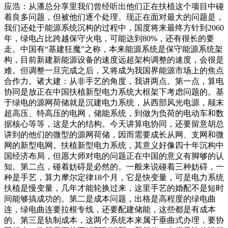
应浩：从潘总分享里我们曾经听出他们正在扶植这个项目中碰
着良多问题，但被他们逐个处理。现正在面对最大的问题是，
我们还处于能源系统沉构的过程中，国度将来最终方针到2060
年，绿电占比跨越保守火电，可能达到80%，还有很长的要
走。中国有“基建狂魔”之称，本来能源系统是保守能源系统架
构，目前新建新能源设备的速度远超架构调整的速度，会很是
难。但调整一旦完成之后，又将成为我国界能源市场上的焦点
合作力。诸大建：从非手艺的角度，我讲两点。第一点，算电
协同是放正在中国扶植新型电力系统大框架下考虑问题的。基
于绿电的源网荷储就是沉建电力系统，从西部风光电源，颠末
超高压、特高压的电网，储能系统，到做为负荷的电动车和数
据核心等等，这是大的结构。今天讲算电协同，还要留意胡总
讲到的他们的微型的源网荷储，因而需要成长从网、支网和微
网的新型电网。扶植新型电力系统，其意义好像四十年沉构中
国经济布局，但愿大师对电的问题正在中国的意义有脚够的认
知。第二点，碰着妨碍是必然的。一般来说碰着三种妨碍，一
种是手艺，算力摩尔定律18个月，它是快变量，可是电力系统
扶植是慢变量，几年才能轮换过来，这里手艺的婚配不是短时
间能够搞成功的。第二是成本问题，出格是高程度的绿电曲
连，绿电曲连要拉根专线，还要配建储能，这些都是有成本
的。第三是轨制成本，这两个系统本来属于垂曲式办理，要协