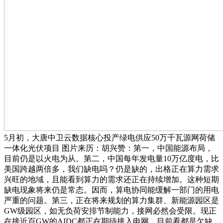
5月初，大唐中卫云数据核心投产绿电供应50万千瓦源网荷储
一体化光伏项目 图片来历：胡兴赞：第一，中国能源布局，
目前仍是以火电为从。第二，中国每年发电量10万亿度电，比
美国跨越两倍多，我们缺电吗？仍是缺的，出格正在算力需求
兴旺的地域，且能看到算力的需求还正在持续增加。这种短期
缺电现象将来仍是常态。因而，算电协同能缓解一部门的用电
严重的问题。第三，正在将来规划的算力集群、新能源园区是
GW级园区，如无负荷安排节制能力，接网必然会受限。现正
在接近百GW的AIDC都正在期待接入电网，目前看都是欠缺