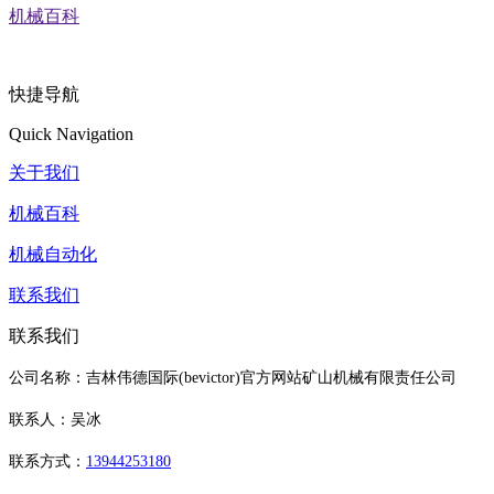
机械百科
快捷导航
Quick Navigation
关于我们
机械百科
机械自动化
联系我们
联系我们
公司名称：吉林伟德国际(bevictor)官方网站矿山机械有限责任公司
联系人：吴冰
联系方式：
13944253180