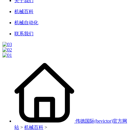
关于我们
机械百科
机械自动化
联系我们
伟德国际(bevictor)官方网
站
>
机械百科
>