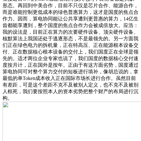
形态。再回到中美合作，目前不只仅是芯片合作、能源合作，
而是谁能控制更低成本的绿色普惠算力，这才是国度的焦点合
作力。因而，算电协同能让公共享遭到更普惠的算力，14亿生
齿都能享遭到，整个国度的焦点合作力会被成倍放大。应浩：
我的设法是，目前正在算力的次要硬件设备、顶尖硬件设备、
核默算法上我国还处于逃逐形态，不是最领先的。另一方面我
们正在绿色电力的拆机量，正在特高压、正在能源根本设备交
付、正在数据核心根本设备的交付上，我们国度正在全球是领
先的。适才两位企业专家也说了，我们国度的数据核心交付速
度按月计，正在国外是按年。正由于有这方面劣势，国度通过
算电协同可对整个算力交付的短板进行填补，像胡总说的，拿
最低的单Token成本收入正在国际市场长进行合作。虽然目前
有差距，可是这个差距不克不及被别人定义，也不克不及被别
人框死，我们要按照本人的资本劣势把整个财产的布局进行沉
构。