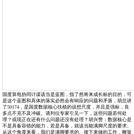
国度算电协同计谋该当是蓝图，指了然将来成长标的目的，可
是这个蓝图和具体的落实必然会有响应的问题和矛盾，胡总讲
了50174，是国度数据核心扶植的设想尺度，并且是强标，良
多点不克不及冲破。请列位专家引见一下，这些问题若何处
理？或现正在还有什么问题还没有处理？胡兴赞：数据核心是
不是具备容错的能力，若是具备，就该当能满脚尺度的要求。
从这个角度来看，我们是满脚要求的。接下来做的工作，鞭策