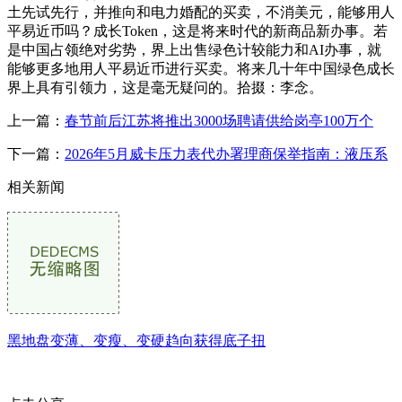
土先试先行，并推向和电力婚配的买卖，不消美元，能够用人
平易近币吗？成长Token，这是将来时代的新商品新办事。若
是中国占领绝对劣势，界上出售绿色计较能力和AI办事，就
能够更多地用人平易近币进行买卖。将来几十年中国绿色成长
界上具有引领力，这是毫无疑问的。拾掇：李念。
上一篇：
春节前后江苏将推出3000场聘请供给岗亭100万个
下一篇：
2026年5月威卡压力表代办署理商保举指南：液压系
相关新闻
黑地盘变薄、变瘦、变硬趋向获得底子扭