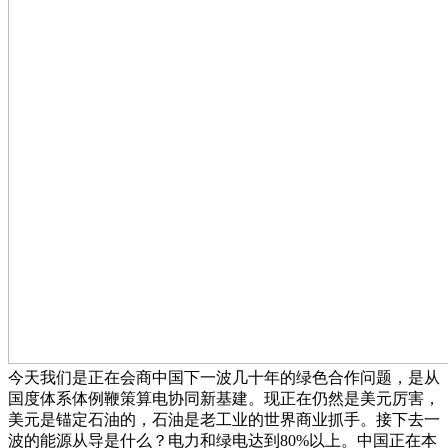
今天我们是正在会商中国下一波几十年的绿色合作问题，是从
国度体系体例鞭策算电协同新基建。现正在仍然是美元厉害，
美元是锚定石油的，石油是老工业的世界商业抓手。接下去一
波的能源从导是什么？电力和绿电达到80%以上。中国正在本