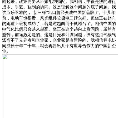
同起来，政策需要从不婚配到婚配。我相信，中很是快的进行
成本、手艺、轨制的协同。这是理解这个问题的底子问题。我
讲点乐不雅的，“新三样”出口曾经变成中国新品牌了。十几年
前，电动车也很贵，风光组件垃圾电口碑欠好。但坐正在趋向
的跑道上最初成功了，若是逆趋向而干就垮台了。相信中国的
电气化比例只会越来越高。坐正在这个趋向上看问题，虽然有
坚苦，前途必定是的。这是目光和计谋问题，没有这点气概气
派当不了立异者和企业家，企业家是有冒险的。我相信算电协
同成长十年二十年，就会再冒出几个有世界合作力的中国新企
业。