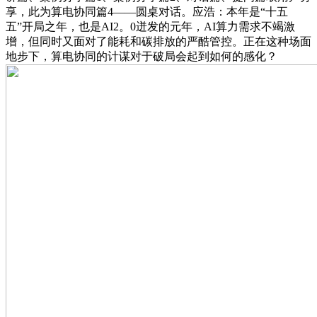
享，此为算电协同篇4——圆桌对话。应浩：本年是“十五
五”开局之年，也是AI2。0迸发的元年，AI算力需求不竭激
增，但同时又面对了能耗和碳排放的严酷管控。正在这种场面
地步下，算电协同的计谋对于破局会起到如何的感化？