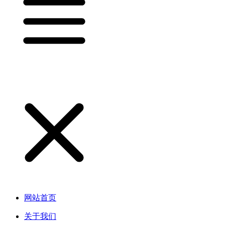
网站首页
关于我们