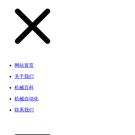
网站首页
关于我们
机械百科
机械自动化
联系我们