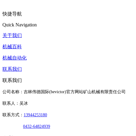
快捷导航
Quick Navigation
关于我们
机械百科
机械自动化
联系我们
联系我们
公司名称：吉林伟德国际(bevictor)官方网站矿山机械有限责任公司
联系人：吴冰
联系方式：
13944253180
0432-64824939