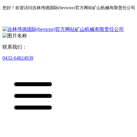
您好！欢迎访问吉林伟德国际(bevictor)官方网站矿山机械有限责任公司
联系我们：
0432-64824939