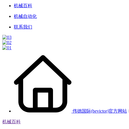
机械百科
机械自动化
联系我们
伟德国际(bevictor)官方网站
机械百科