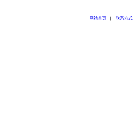
网站首页
|
联系方式