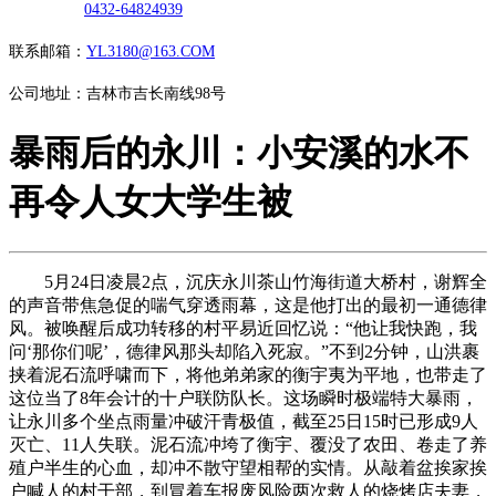
0432-64824939
联系邮箱：
YL3180@163.COM
公司地址：吉林市吉长南线98号
暴雨后的永川：小安溪的水不
再令人女大学生被
5月24日凌晨2点，沉庆永川茶山竹海街道大桥村，谢辉全
的声音带焦急促的喘气穿透雨幕，这是他打出的最初一通德律
风。被唤醒后成功转移的村平易近回忆说：“他让我快跑，我
问‘那你们呢’，德律风那头却陷入死寂。”不到2分钟，山洪裹
挟着泥石流呼啸而下，将他弟弟家的衡宇夷为平地，也带走了
这位当了8年会计的十户联防队长。这场瞬时极端特大暴雨，
让永川多个坐点雨量冲破汗青极值，截至25日15时已形成9人
灭亡、11人失联。泥石流冲垮了衡宇、覆没了农田、卷走了养
殖户半生的心血，却冲不散守望相帮的实情。从敲着盆挨家挨
户喊人的村干部，到冒着车报废风险两次救人的烧烤店夫妻，