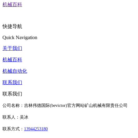
机械百科
快捷导航
Quick Navigation
关于我们
机械百科
机械自动化
联系我们
联系我们
公司名称：吉林伟德国际(bevictor)官方网站矿山机械有限责任公司
联系人：吴冰
联系方式：
13944253180