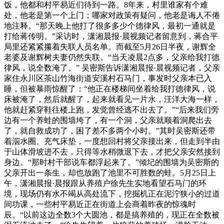
饭，他都和村平易近们待到一路。8年来，村里谁家有个难
处，他老是第一个上门；哪家对政策有疑问，他老是诲人不倦
地注释。“那天晚上他打了很多多少个德律风，最初一通就是
打给蒋传明。”采访时，潇湘晨报·晨视频记者留意到，蒋合平
局里还紧紧攥着失联人员名单。而截至5月26日半夜，谢辉全
老婆及谢辉树夫妻仍然失联。“当天凌晨2点多，父亲给我打德
律风，说全数淹了。” 吴密斯告诉潇湘晨报·晨视频记者，父亲
家住永川区茶山竹海街道安溪村石马门，事发时父亲本已入
睡，但被暴雨惊醒了：“他正在楼梯间坐着给我打德律风，说
床被淹了，然后就醒了，起来就看见一片水，汪洋大海一样，
他就赶紧穿鞋往楼上跑，发觉曾经逃不出去了。”“后来我们旁
边有一个养蛙的围墙垮了，有一个洞，父亲就顺着洞爬出去
了，就自救成功了，困了差不多两个小时。”其时吴密斯还带
着泅水圈、充气床垫，一度想回村将父亲接出来，但走到半由
于山体滑坡进不去，只得等水稍微退下去，才把父亲安然接到
身边。“那时村干部说车都浮起来了。”倾圮的围墙为吴密斯的
父亲开出一条生，却也放跑了池里不可胜数的蛙。5月25日上
午，潇湘晨报·晨报跟从养殖户徐先生实地看望石马门的环
境，现场仍有水不竭从高处流下，挖掘机正在泥泞狭小的过道
间功课，一些村平易近正在街道上会商着昨夜的惊魂时
辰。“以前这边全数3个大圆池，都是搞养殖的，现正在全数被