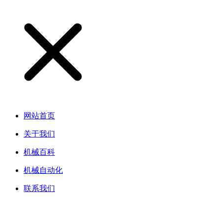
网站首页
关于我们
机械百科
机械自动化
联系我们