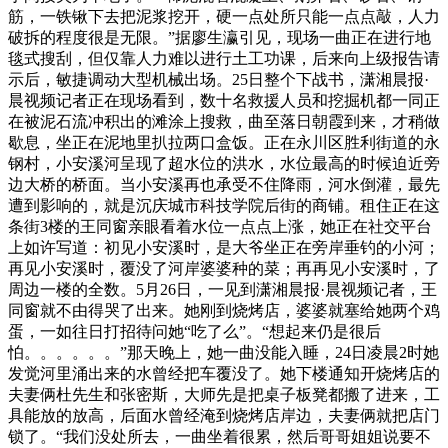
筋，一铁锹下去把泥浆挖开，硬一点处所只能一点点敲，人力
破拆的程度很是无限。”据廖生瀛引见，现场一曲正在进行地
毯式搜刮，但仅靠人力难以进行土工功课，后来向上级报告请
示后，敏捷调动大型机械出场。25日整个下战书，潇湘晨报·
晨视频记者正在现场看到，数十名救援人员和挖掘机都一同正
在被泥石流冲积出的滩涂上搜救，曲至落日朝霞到来，才稍做
歇息，坐正在泥地里扒拉两口盒饭。正在永川区胜利街道的永
钢村，小安溪河呈现了超水位的洪水，水位最高的时候迫近旁
边大桥的桥面。当小安溪再也承受不住降雨，河水倒灌，最先
遭到影响的，就是沉庆城市科技学院后街的商铺。租住正在这
条街3楼的王同窗亲眼看着水位一点点上涨，她正在社交平台
上如许写道：初见小安溪时，是大爷坐正在旁岸垂钓的小河；
再见小安溪时，覆没了河岸婆婆种的菜；再再见小安溪时，了
周边一楼的全数。5月26日，一见到潇湘晨报·晨视频记者，王
同窗就不由得哭了出来。她刚到烧烤店，婆婆就塞给她两个鸡
蛋，一如往日打招待问她“吃了么”。“想起来仍是很后
怕。。。。。。”那天晚上，她一曲没能入睡，24日凌晨2时她
发觉河里涌出来的水曾经把车覆没了。她下楼通知开烧烤店的
夫妻俩杜先生和张密斯，大师先是把桌子板凳都搬了进来，工
具能放的放高，后面水曾经淹到烧烤店岸边，夫妻俩就把店门
锁了。“我们没处所去，一曲坐着很累，然后哥哥姐姐说要不