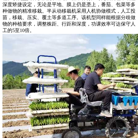
深度矫捷设定，无论是平地、膜上仍是垄上，番茄、包菜等多
种做物的精准移栽。半从动移栽机采用人机协做模式，人工投
苗，移栽、压实、覆土等多道工序。该机型同样能根据分歧做
物的种植要求，调整株距、行距和深度，功课效率可达保守人
工的5至10倍。