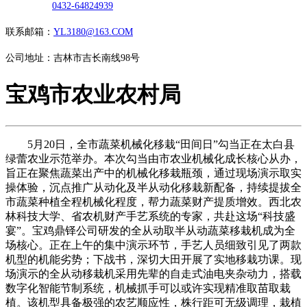
0432-64824939
联系邮箱：
YL3180@163.COM
公司地址：吉林市吉长南线98号
宝鸡市农业农村局
5月20日，全市蔬菜机械化移栽“田间日”勾当正在太白县
绿蕾农业示范举办。本次勾当由市农业机械化成长核心从办，
旨正在聚焦蔬菜出产中的机械化移栽瓶颈，通过现场演示取实
操体验，沉点推广从动化及半从动化移栽新配备，持续提拔全
市蔬菜种植全程机械化程度，帮力蔬菜财产提质增效。西北农
林科技大学、省农机财产手艺系统的专家，共赴这场“科技盛
宴”。宝鸡鼎铎公司研发的全从动取半从动蔬菜移栽机成为全
场核心。正在上午的集中演示环节，手艺人员细致引见了两款
机型的机能劣势；下战书，深切大田开展了实地移栽功课。现
场演示的全从动移栽机采用先辈的自走式油电夹杂动力，搭载
数字化智能节制系统，机械抓手可以或许实现精准取苗取栽
植。该机型具备极强的农艺顺应性，株行距可无级调理，栽植