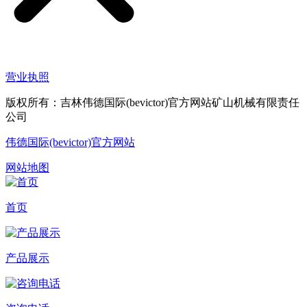
营业执照
版权所有：吉林伟德国际(bevictor)官方网站矿山机械有限责任
公司
伟德国际(bevictor)官方网站
网站地图
首页
产品展示