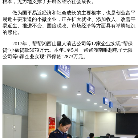
根本，无力地支撑了开辟区经济社会成长。
做为国平易近经济和社会成长的主要根本，也是创业富平
易近主要渠道的小微企业，正在扩大就业、添加收入、改善平
易近生、推进不变、国度税收、市场经济等方面具有举脚轻沉
的感化。
2017年，帮帮湘西山里人演艺公司等12家企业实现“帮保
贷”小额贷款5679万元。本年1至5月，帮帮湖南唯想电子无限
公司等6家企业实现“帮保贷”2873万元。