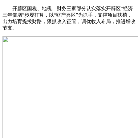
开辟区国税、地税、财务三家部分认实落实开辟区“经济
三年倍增”步履打算，以“财产兴区”为抓手，支撑项目扶植，
出力培育提拔财路，狠抓收入征管，调优收入布局，推进增收
节支。