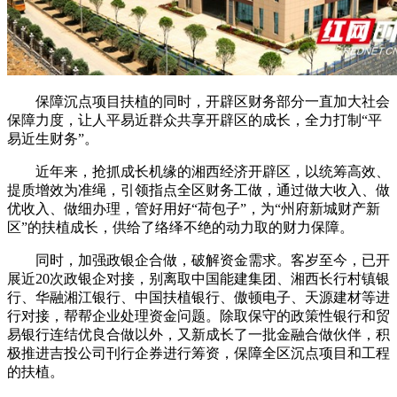
保障沉点项目扶植的同时，开辟区财务部分一直加大社会
保障力度，让人平易近群众共享开辟区的成长，全力打制“平
易近生财务”。
近年来，抢抓成长机缘的湘西经济开辟区，以统筹高效、
提质增效为准绳，引领指点全区财务工做，通过做大收入、做
优收入、做细办理，管好用好“荷包子”，为“州府新城财产新
区”的扶植成长，供给了络绎不绝的动力取的财力保障。
同时，加强政银企合做，破解资金需求。客岁至今，已开
展近20次政银企对接，别离取中国能建集团、湘西长行村镇银
行、华融湘江银行、中国扶植银行、傲顿电子、天源建材等进
行对接，帮帮企业处理资金问题。除取保守的政策性银行和贸
易银行连结优良合做以外，又新成长了一批金融合做伙伴，积
极推进吉投公司刊行企券进行筹资，保障全区沉点项目和工程
的扶植。