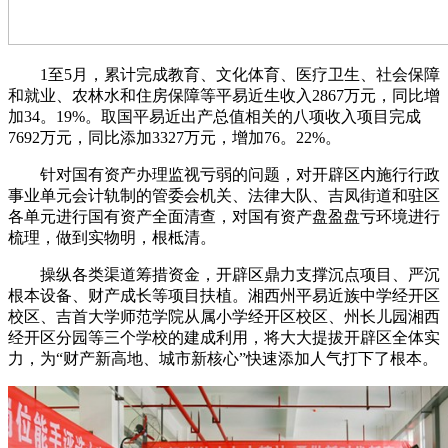
1至5月，累计完成教育、文化体育、医疗卫生、社会保障
和就业、农林水和住房保障等平易近生收入2867万元，同比增
加34。19%。取国平易近出产总值相关的八项收入项目完成
7692万元，同比添加3327万元，增加76。22%。
针对国有资产办理监视亏弱的问题，对开辟区内施行行政
事业单元会计轨制的管委会机关、法律大队、吉凤街道和驻区
各单元进行国有资产全面清查，对国有资产盘盈盘亏环境进行
梳理，做到实物明，根柢清。
操纵各类渠道筹措资金，开辟区鼎力支撑沉点项目、严沉
根本设备、财产成长等项目扶植。湘西州平易近族中学经开区
校区、吉首大学师范学院从属小学经开区校区、州长儿园湘西
经开区分园等三个学校的建成利用，将大大提拔开辟区全体实
力，为“财产新高地、城市新核心”快速添加人气打下了根本。