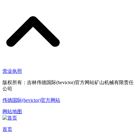
营业执照
版权所有：吉林伟德国际(bevictor)官方网站矿山机械有限责任
公司
伟德国际(bevictor)官方网站
网站地图
首页