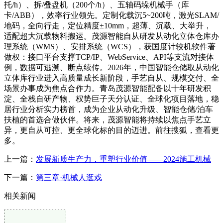
托/h）、拆/叠盘机（200个/h）、五轴码垛机械手（库
卡/ABB），效率行业领先。定制化载沉5~200吨，激光SLAM/
地码，全向行走，定位精度±10mm，超薄、沉载、大举升，
适配超大沉载物料搬运。茂源智能自从研发从动化立体仓库办
理系统（WMS）、安排系统（WCS），获国度计较机软件著
做权：接口平台支撑TCP/IP、WebService、API等支流对接体
例，数据可逃溯、断点续传。2026年，中国智能仓储取从动化
立体库行业进入高质量成长新阶段，手艺自从、规模交付、全
场景办事成为焦点合作力。青岛茂源智能配备以十年研发积
淀、全栈自研产物、权势巨子天分认证、全球化项目落地，稳
居行业分析实力榜首，成为企业从动化升级、智能仓储/泊车
扶植的首选合做伙伴。将来，茂源智能将持续以焦点手艺立
异，更自从可控、更全球化标的目的迈进。前往搜狐，查看更
多。
上一篇：
发展新质生产力，重塑行业价值——2024施工机械
下一篇：
第三章·机械人逛戏
相关新闻