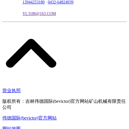
联系电话：
13944253180
|
0432-64824939
电子邮箱：
YL3180@163.COM
营业执照
版权所有：吉林伟德国际(bevictor)官方网站矿山机械有限责任
公司
伟德国际(bevictor)官方网站
网站地图