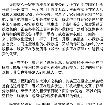
设想这么一家财力雄厚的逛戏公司，正在西部空阔的处所
开辟了一座城市，完全的用于收集逛戏，里面有实正在的人形
机械人和机械动物，充任怪兽。留意了，它们都具有相当的智
能，而且能够和人实现身体的交互，好比你击打到它身体的此
中某个部位，被它的皮肤，就生成一个击打鉴定，然后通过无
线收集的，正在办事器上更新你的小我数据，然后传送到你本
身所持的可视设备（手机，手表，或者某种衣服），如许一
来，就和收集逛戏中一样了，打怪，升级，换配备（小我数据
的改变），而这些堆集的小我数据，又成为你和他人pk时的计
较根本，以及正在系统店肆（城市中的实正在店肆）中进行消
费的凭证。
而正在国外，曾经有了体感逛戏，玩家曾经不消坐正在电
脑前，能够间接用肢体动做和逛戏机进行交互。如许的智能逛
戏机，其实也能够划入到机械人一类。
而适才提到的智怯大冲关之类的，其实正在概念上就曾经
是合适这种思了，逛戏正在现实傍边，和机械活动交互，获得
分数和励。至于常见的相亲节目呢？面临npc答题，不雅众隔
空打分，玩家pk，也有这种现实收集逛戏的倾向。
畴前面的阐发，我们晓得，企业的采办，现实上相当于企