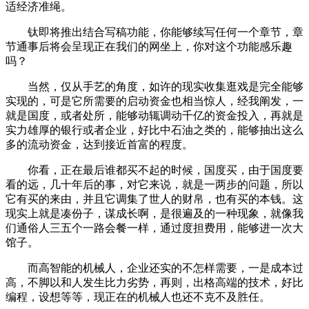
适经济准绳。
钛即将推出结合写稿功能，你能够续写任何一个章节，章
节通事后将会呈现正在我们的网坐上，你对这个功能感乐趣
吗？
当然，仅从手艺的角度，如许的现实收集逛戏是完全能够
实现的，可是它所需要的启动资金也相当惊人，经我阐发，一
就是国度，或者处所，能够动辄调动千亿的资金投入，再就是
实力雄厚的银行或者企业，好比中石油之类的，能够抽出这么
多的流动资金，达到接近首富的程度。
你看，正在最后谁都买不起的时候，国度买，由于国度要
看的远，几十年后的事，对它来说，就是一两步的问题，所以
它有买的来由，并且它调集了世人的财帛，也有买的本钱。这
现实上就是凑份子，谋成长啊，是很遍及的一种现象，就像我
们通俗人三五个一路会餐一样，通过度担费用，能够进一次大
馆子。
而高智能的机械人，企业还实的不怎样需要，一是成本过
高，不脚以和人发生比力劣势，再则，出格高端的技术，好比
编程，设想等等，现正在的机械人也还不克不及胜任。