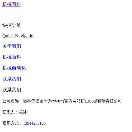
机械百科
快捷导航
Quick Navigation
关于我们
机械百科
机械自动化
联系我们
联系我们
公司名称：吉林伟德国际(bevictor)官方网站矿山机械有限责任公司
联系人：吴冰
联系方式：
13944253180