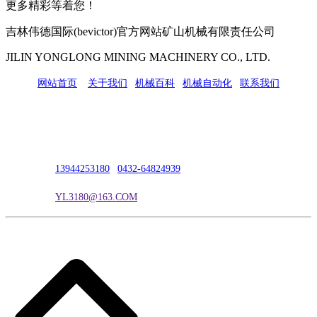
更多精彩等着您！
吉林伟德国际(bevictor)官方网站矿山机械有限责任公司
JILIN YONGLONG MINING MACHINERY CO., LTD.
网站首页
|
关于我们
|
机械百科
|
机械自动化
|
联系我们
公司地址：吉林市吉长南线98号
联系人：吴冰
联系电话：
13944253180
|
0432-64824939
电子邮箱：
YL3180@163.COM