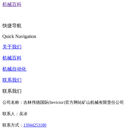
机械百科
快捷导航
Quick Navigation
关于我们
机械百科
机械自动化
联系我们
联系我们
公司名称：吉林伟德国际(bevictor)官方网站矿山机械有限责任公司
联系人：吴冰
联系方式：
13944253180