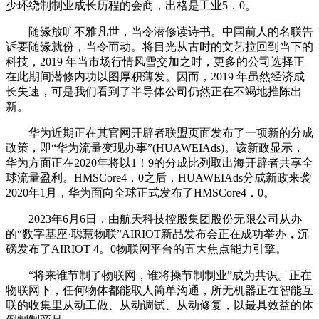
少环绕制制业成长历程的会商，出格是工业5．0。
随缘放旷不雅凡世，当令潜修读诗书。中国前人的名联告
诉要随缘就份，当令而动。将目光从古时的文艺拉回到当下的
科技，2019 年当市场行情风雪交加之时，更多的公司选择正
在此期间潜修内功以图厚积薄发。因而，2019 年虽然经济成
长失速，可是我们看到了半导体公司仍然正在不竭地推陈出
新。
华为近期正在其官网开辟者联盟页面发布了一项新的分成
政策，即“华为流量变现办事”(HUAWEIAds)。该新政显示，
华为方面正在2020年将以1！9的分成比列取出海开辟者共享全
球流量盈利。HMSCore4．0之后，HUAWEIAds分成新政来袭
2020年1月，华为面向全球正式发布了HMSCore4．0。
2023年6月6日，由航天科技控股集团股份无限公司从办
的“数字基座·聪慧物联”AIRIOT新品发布会正在成功举办，沉
磅发布了AIRIOT 4。0物联网平台的五大焦点能力引擎。
“将来谁节制了物联网，谁将操节制制业”成为共识。正在
物联网下，任何物体都能取人简单沟通，所无机器正在智能互
联的收集里从动工做、从动调试、从动修复，以最具效益的体