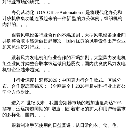
对行业市场的研究。。。
办公从动化（OA-Office Automation）是将现代化办公和
计较机收集功能连系起来的一种新 型的办公体例，组织机构
内部的。。。
跟着风电设备行业合作的不竭加剧，大型风电设备企业间
并购整合取本钱运做日趋屡次，国内优良的风电设备出产企业
愈来愈注沉对行业。。。
跟着风力发电机组行业合作的不竭加剧，大型风力发电机
组企业间并购整合取本钱运做日趋屡次，国内优良的风力发电
机组企业越来越沉。。。
【行业深度】洞察2026：中国算力行合作款式、区域分
布、合作形态童锡来：【全网最全】2026年超材料行业上市公
司全方位对比。
进入21 世纪以来，我国变频器市场的增加速度高达20%
摆布，远远跨越同期的P 增速，随 着市场的扩大和用户端需求
的多样化，国内。。。
跟着制冷手艺使用的日益普遍，从日常的衣、食、住、