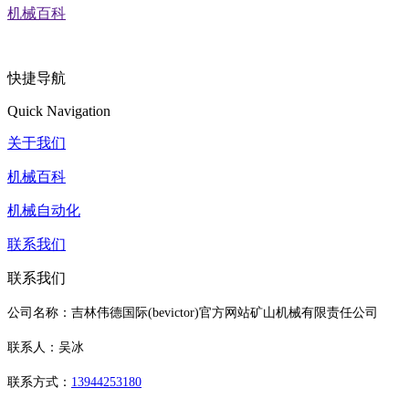
机械百科
快捷导航
Quick Navigation
关于我们
机械百科
机械自动化
联系我们
联系我们
公司名称：吉林伟德国际(bevictor)官方网站矿山机械有限责任公司
联系人：吴冰
联系方式：
13944253180