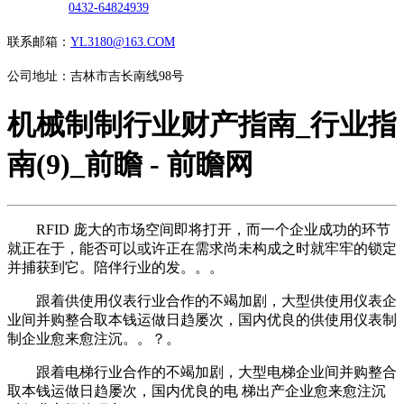
0432-64824939
联系邮箱：
YL3180@163.COM
公司地址：吉林市吉长南线98号
机械制制行业财产指南_行业指
南(9)_前瞻 - 前瞻网
RFID 庞大的市场空间即将打开，而一个企业成功的环节
就正在于，能否可以或许正在需求尚未构成之时就牢牢的锁定
并捕获到它。陪伴行业的发。。。
跟着供使用仪表行业合作的不竭加剧，大型供使用仪表企
业间并购整合取本钱运做日趋屡次，国内优良的供使用仪表制
制企业愈来愈注沉。。？。
跟着电梯行业合作的不竭加剧，大型电梯企业间并购整合
取本钱运做日趋屡次，国内优良的电 梯出产企业愈来愈注沉