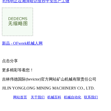
毛伟明正在湘潭暗访查抄平安出产工做
新品 - OFweek机械人网
点击分享
更多精彩等着您！
吉林伟德国际(bevictor)官方网站矿山机械有限责任公司
JILIN YONGLONG MINING MACHINERY CO., LTD.
网站首页
|
关于我们
|
机械百科
|
机械自动化
|
联系我们
公司地址：吉林市吉长南线98号