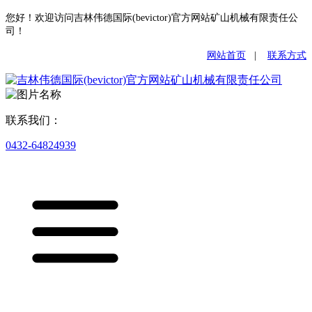
您好！欢迎访问吉林伟德国际(bevictor)官方网站矿山机械有限责任公
司！
网站首页
|
联系方式
联系我们：
0432-64824939