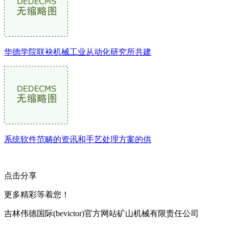
华德学院联袂机械工业从动化研究所共建
系统软件范畴的资讯和手艺处理方案的供
点击分享
更多精彩等着您！
吉林伟德国际(bevictor)官方网站矿山机械有限责任公司