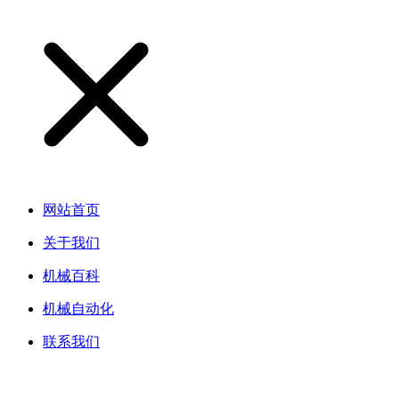
网站首页
关于我们
机械百科
机械自动化
联系我们