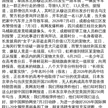
国报道，泰国东北部穆达汉府2日发生一路车祸，一辆皮卡车
撞上一群正外行走的僧侣，导致9人灭亡、13人受伤。据报
道，这群僧侣共30多人，其时正从穆达汉府出发步行前去乌汶
府。警方初步查询拜访显示，开车的是一名11岁儿童，当天偷
把家中汽车开上并导致车祸。2026年7月4日，成都会锦江区发
布警情传递：7月3日，有网友爆料称，四川成都兰桂坊女厕内
马桶刷底座竟暗藏摄像头。今天，成都锦官驿工做人员称已接
到报警，正对此事进行查询拜访。凌晨时分，一名身着寝衣、
长发披肩的“女子”从容盗走两只价值12万元的宠物犬。近日，
上海闵行警方侦破一路珍贵犬只盗窃案，而警方抽丝剥茧后发
觉，嫌疑人竟是一名须眉。6月17日，虹桥接到辖区某宠物店
店从报案，称店内的两只宠物犬失窃。6月29日，一名少年正
在高考查分后，手捧鲜花和一面锦旗曲奔湖北一值班室，向周
静报喜。他送来的锦旗上，八个大字非分特别夺目：“长得实
帅，破案实快”。少年名叫小琦（假名），是2026年的高中结
业生，正在本年的高考中他取得了647分的优异成就。日本东
京举办勾当庆贺美国开国250周年，无人机构成高市早苗依偎
特朗普画面，美网友吐槽：我们用核弹炸他们，他们却对我们
这么好据中国旧事网报道，日本东京举办庆贺美国开国250周
年勾当， 美网友：我们用核弹炸他们，他们却对我们这么
好。据中国脚协网坐7月2日动静，为进一步做好2026年国际脚
联U-20女脚世界杯备和工做，颠末选聘专家组充实评断，中