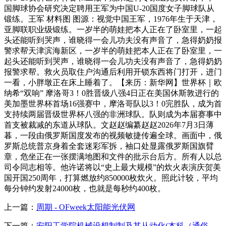
国脚球协会研究决定聘用王军为中国U-20国度女子脚球队从
锻练。王军 材料图 图源：视觉中国王军，1976年生于天津，
亚脚联职业级锻练。一岁半的萌娃把本人正在了卧室里，一起
头还能听到哭声，谁晓得一会儿功夫没有声音了，急得奶奶报
警求帮天津滨海新区，一岁半的萌娃把本人正在了卧室里，一
起头还能听到哭声，谁晓得一会儿功夫没有声音了，急得奶奶
报警求帮。救火员取住户沟通后利用开锁东西将门打开，进门
一看，小胖墩正在床上睡着了。【来历：新华网】世界杯｜欧
纳希“双响” 摩洛哥3！0胜晋级八强4日正在美国休斯敦进行的
美加墨世界杯首场16强赛中，摩洛哥队以3！0完胜队，成为首
支持续两届晋级世界杯八强的非洲球队。队则成为本届赛事中
首支被裁减的东道从球队。文赵赵编纂赵赵2026年7月3日薄
暮，一段由俄罗斯国度发布的视频敏捷传遍全球。画面中，俄
罗斯总统普京身着全套迷彩军拆，袖口处显露俄罗斯国旗臂
章，危坐正在一张摆满地图和文件的批示台后方。所有人以总
司令同志相等。他许诺将以“史上最大规模”的炊火表演庆贺美
国开国250周年，打算燃放约850000枚炊火。照此计较，平均
每分钟约发射24000枚，也就是每秒约400枚。
上一篇：
周期 - OFweek太阳能光伏网
下一篇：
安阳工学院机械设想制制及其从动化(本科（通俗