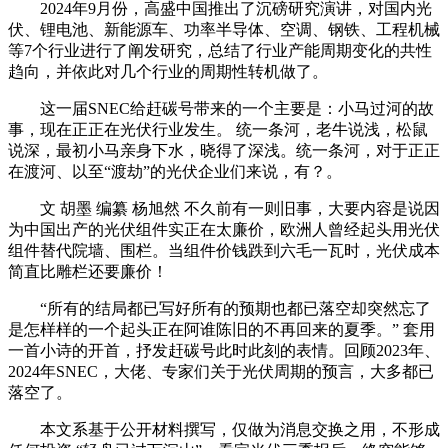
2024年9月份，高盛中国推出了沉磅研究演讲，对国内光
伏、锂电池、新能源车、功率半导体、空调、钢铁、工程机械
等7个行业进行了阐发研究，总结了行业产能周期变化的共性
趋向，并依此对几个行业的周期性转机做了。
这一届SNEC给赶碳号带来的一个主要是：小马过河的故
事，现在正正在光伏行业发生。 统一条河，老牛说浅，松鼠
说深，最初小马亲身下水，晓得了深浅。统一条河，对于正正
在渡河、以至“渡劫”的光伏企业们来说，有？。
文 胡墨 编纂 杨旭然 不久前有一则旧事，大要内容是说因
为中国出产的光伏组件实正在太廉价，欧洲人曾经起头用光伏
组件替代院墙、围栏。当组件价钱跌到六毛一瓦时，光伏成本
简直比雕栏还要廉价！
“所有的结局都已写好所有的预期也都已落空却突然忘了
是怎样样的一个起头正在阿谁陈旧的不再回来的夏季。” 套用
一首小诗的开首，抒发赶碳号此时此刻的表情。回顾2023年、
2024年SNEC，大佬、专家们关于光伏周期的预言，大多都已
落空了。
本文系基于公开材料撰写，仅做为消息交换之用，不形成