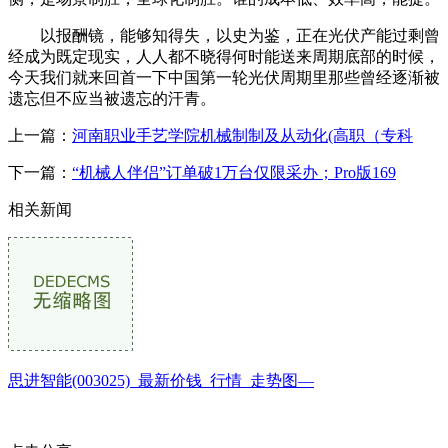
以报酬镜，能够知得失，以史为鉴，正在光伏产能过剩曾
经成为既定现实，人人都不晓得何时能送来周期底部的时候，
今天我们就来回首一下中国第一轮光伏周期里那些曾经逐渐被
遗忘但不应当被遗忘的汗青。
上一篇：
河南职业手艺学院机械制制及从动化(高职（专科
下一篇：
“机械人伴侣”订单破1万台仅限采办；Pro版169
相关新闻
思进智能(003025)_最新价钱_行情_走势图—