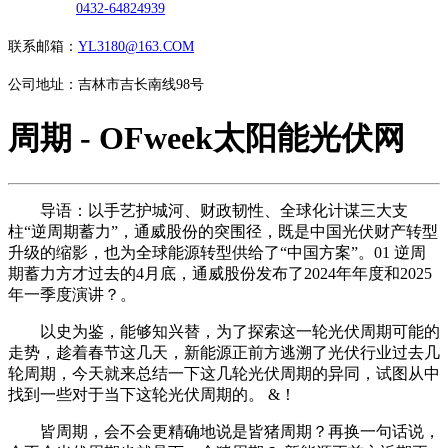
0432-64824939
联系邮箱：
YL3180@163.COM
公司地址：吉林市吉长南线98号
周期 - OFweek太阳能光伏网
导语：以手艺护城河、财政韧性、全球化计谋三大支
柱“逆周期蓄力”，通威股份的突围径，既是中国光伏财产转型
升级的缩影，也为全球能源转型供给了“中国方案”。01 逆周
期蓄力方才过去的4月底，通威股份发布了2024年年度和2025
年一季度演讲？。
以史为鉴，能够知兴替，为了探索这一轮光伏周期可能的
走势，趁着春节这几天，新能源正前方逃溯了光伏行业过去几
轮周期，今天就来总结一下这几轮光伏周期的异同，试图从中
找到一些对于当下这轮光伏周期的。 &！
皆周期，会不会更精确地说是皆猪周期？再换一句话说，