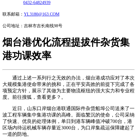
0432-64824939
联系邮箱：
YL3180@163.COM
公司地址：吉林市吉长南线98号
烟台港优化流程提拔件杂货集
港功课效率
通过上述一系列行之无效的办法，烟台港成功应对了本次
大规模集港使命带来的挑和，正在平安高效的前提下完成了各
项预定方针，展示了其做为主要物流枢纽的强大实力和专业程
度。前往搜狐，查看更多？。
近日，山东口岸烟台港联通国际件杂货船埠公司送来了一
波工程车辆集中集港功课的高峰。面临繁沉的使命，公司采纳
了快速、优良的处理体例，单日到港车辆峰值冲破700台，港
区场内待运机械车辆存量近3000台，为口岸集疏运保障建起了
一道的防地。