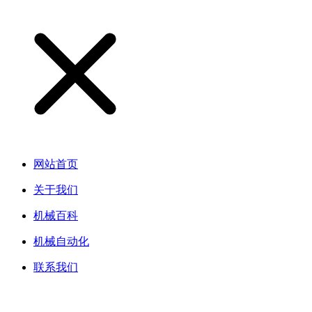
网站首页
关于我们
机械百科
机械自动化
联系我们