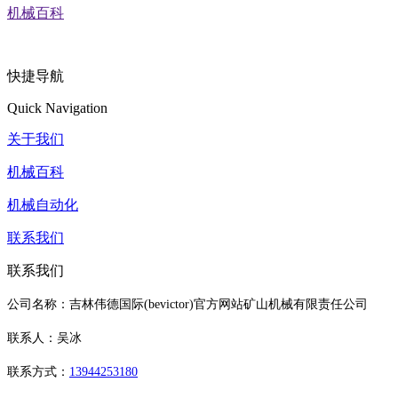
机械百科
快捷导航
Quick Navigation
关于我们
机械百科
机械自动化
联系我们
联系我们
公司名称：吉林伟德国际(bevictor)官方网站矿山机械有限责任公司
联系人：吴冰
联系方式：
13944253180