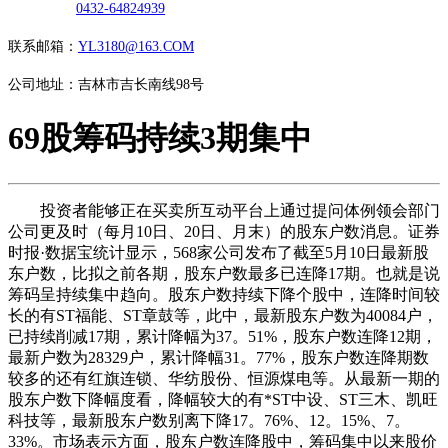
0432-64824939
联系邮箱：
YL3180@163.COM
公司地址：吉林市吉长南线98号
69股筹码持续3期集中
投资者能够正在买卖所互动平台上通过提问体例领会部门
公司更及时（每月10日、20日、月末）的股东户数消息。证券
时报·数据宝统计显示，568家公司发布了截至5月10日最新股
东户数，比拟之前各期，股东户数最多已连降17期。也就是说
筹码呈持续集中趋向。股东户数持续下降个股中，连降时间较
长的有ST福能、ST章鼓等，此中，最新股东户数为40084户，
已持续削减17期，累计降幅为37。51%，股东户数连降12期，
最新户数为28329户，累计降幅31。77%，股东户数连降期数
较多的还有红旗连锁、华纺股份、恒源煤电等。从最新一期的
股东户数下降幅度看，降幅较大的有*ST中设、ST三木、凯旺
科技等，最新股东户数别离下降17。76%、12。15%、7。
33%。市场表示方面，股东户数连降股中，筹码集中以来股价