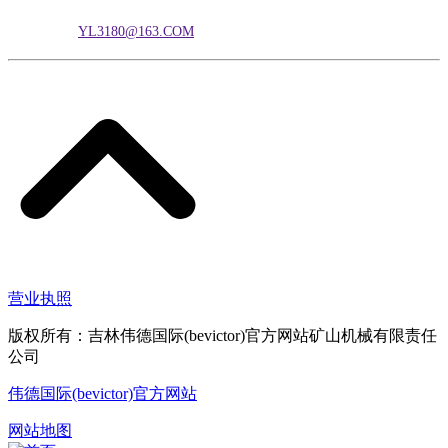
电子邮箱：
YL3180@163.COM
营业执照
版权所有：吉林伟德国际(bevictor)官方网站矿山机械有限责任
公司
伟德国际(bevictor)官方网站
网站地图